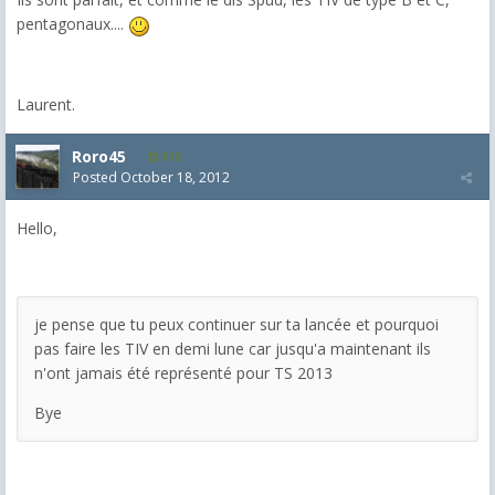
pentagonaux....
Laurent.
Roro45
818
Posted
October 18, 2012
Hello,
je pense que tu peux continuer sur ta lancée et pourquoi
pas faire les TIV en demi lune car jusqu'a maintenant ils
n'ont jamais été représenté pour TS 2013
Bye