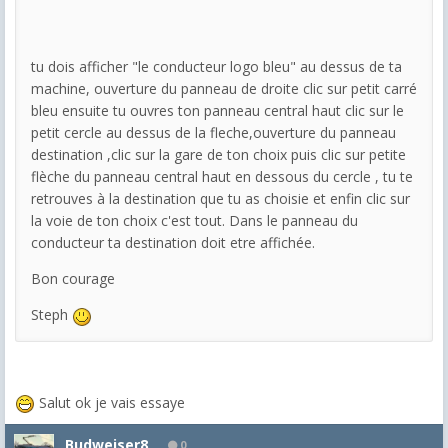
tu dois afficher "le conducteur logo bleu" au dessus de ta
machine, ouverture du panneau de droite clic sur petit carré
bleu ensuite tu ouvres ton panneau central haut clic sur le
petit cercle au dessus de la fleche,ouverture du panneau
destination ,clic sur la gare de ton choix puis clic sur petite
flèche du panneau central haut en dessous du cercle , tu te
retrouves à la destination que tu as choisie et enfin clic sur
la voie de ton choix c'est tout. Dans le panneau du
conducteur ta destination doit etre affichée.
Bon courage
Steph
Salut ok je vais essaye
Budweiser8
0