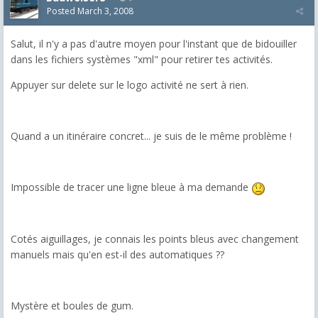
Posted
March 3, 2008
Salut, il n'y a pas d'autre moyen pour l'instant que de bidouiller
dans les fichiers systèmes "xml" pour retirer tes activités.
Appuyer sur delete sur le logo activité ne sert à rien.
Quand a un itinéraire concret... je suis de le même problème !
Impossible de tracer une ligne bleue à ma demande
Cotés aiguillages, je connais les points bleus avec changement
manuels mais qu'en est-il des automatiques ??
Mystère et boules de gum.