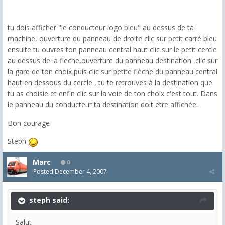
tu dois afficher "le conducteur logo bleu" au dessus de ta
machine, ouverture du panneau de droite clic sur petit carré bleu
ensuite tu ouvres ton panneau central haut clic sur le petit cercle
au dessus de la fleche,ouverture du panneau destination ,clic sur
la gare de ton choix puis clic sur petite flèche du panneau central
haut en dessous du cercle , tu te retrouves à la destination que
tu as choisie et enfin clic sur la voie de ton choix c'est tout. Dans
le panneau du conducteur ta destination doit etre affichée.
Bon courage
Steph
Marc
0
Posted
December 4, 2007
steph said:
Salut