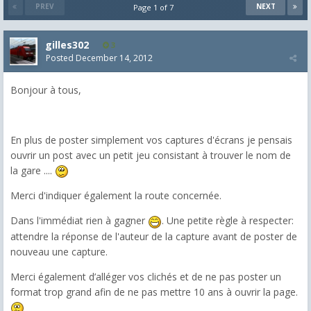
PREV
NEXT
Page 1 of 7
gilles302
3
Posted
December 14, 2012
Bonjour à tous,
En plus de poster simplement vos captures d'écrans je pensais
ouvrir un post avec un petit jeu consistant à trouver le nom de
la gare ....
Merci d'indiquer également la route concernée.
Dans l'immédiat rien à gagner
. Une petite règle à respecter:
attendre la réponse de l'auteur de la capture avant de poster de
nouveau une capture.
Merci également d’alléger vos clichés et de ne pas poster un
format trop grand afin de ne pas mettre 10 ans à ouvrir la page.