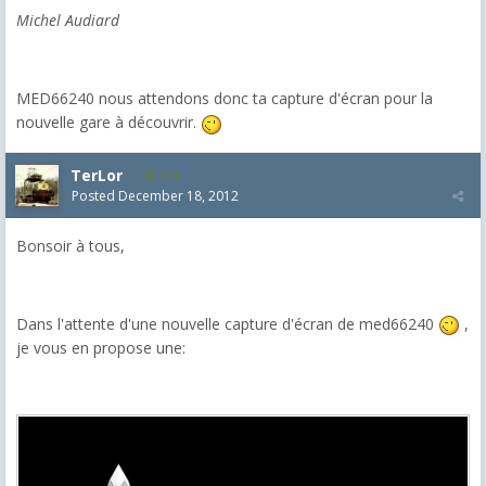
Michel Audiard
MED66240 nous attendons donc ta capture d'écran pour la
nouvelle gare à découvrir.
TerLor
114
Posted
December 18, 2012
Bonsoir à tous,
Dans l'attente d'une nouvelle capture d'écran de med66240
,
je vous en propose une: