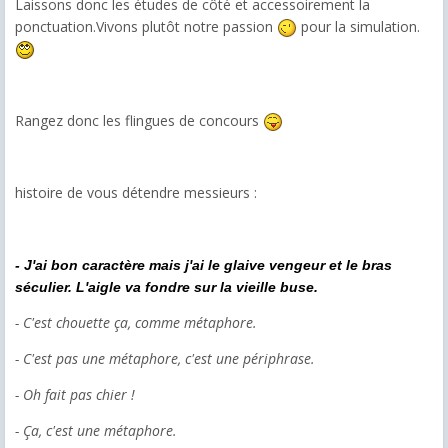
Laissons donc les études de côté et accessoirement la
ponctuation.Vivons plutôt notre passion
pour la simulation.
Rangez donc les flingues de concours
histoire de vous détendre messieurs :
- J'ai bon caractère mais j'ai le glaive vengeur et le bras
séculier. L'aigle va fondre sur la vieille buse.
- C'est chouette ça, comme métaphore.
- C'est pas une métaphore, c'est une périphrase.
- Oh fait pas chier !
- Ça, c'est une métaphore.