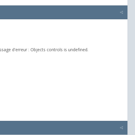
ssage d'erreur : Objects controls is undefined.