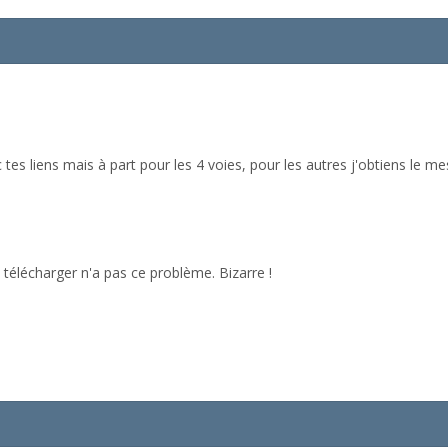
 tes liens mais à part pour les 4 voies, pour les autres j'obtiens le me
 télécharger n'a pas ce problème. Bizarre !