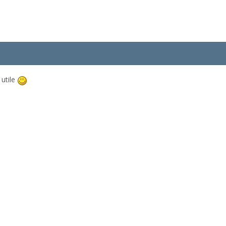
 utile