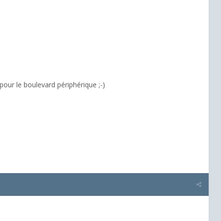
pour le boulevard périphérique ;-)