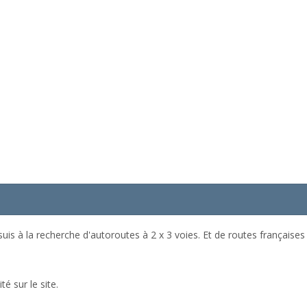
is à la recherche d'autoroutes à 2 x 3 voies. Et de routes françaises
té sur le site.