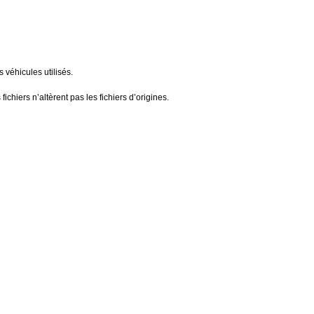
véhicules utilisés.
ichiers n’altèrent pas les fichiers d’origines.