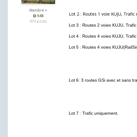
Membre +
Lot 2 : Routes 1 voie KUJU, Trafic 
548
979 posts
Lot 3 : Routes 2 voies KUJU, Trafic
Lot 4 : Routes 4 voies KUJU, Trafic
Lot 5 : Routes 4 voies KUJU(RailSi
Lot 6: 3 routes GSi avec et sans tra
Lot 7 : Trafic uniquement.