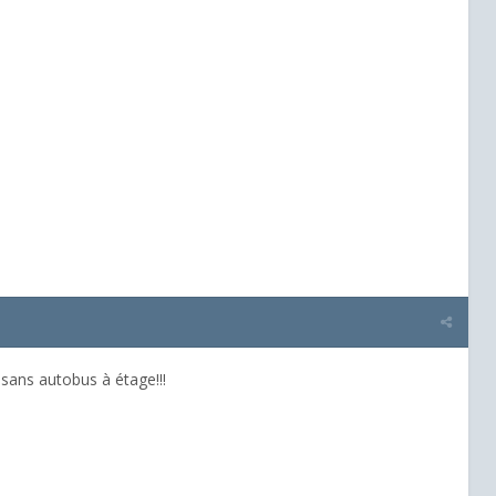
 sans autobus à étage!!!