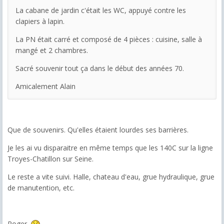
La cabane de jardin c'était les WC, appuyé contre les
clapiers à lapin.
La PN était carré et composé de 4 pièces : cuisine, salle à
mangé et 2 chambres.
Sacré souvenir tout ça dans le début des années 70.
Amicalement Alain
Que de souvenirs. Qu'elles étaient lourdes ses barrières.
Je les ai vu disparaitre en même temps que les 140C sur la ligne
Troyes-Chatillon sur Seine.
Le reste a vite suivi. Halle, chateau d'eau, grue hydraulique, grue
de manutention, etc.
Roger.