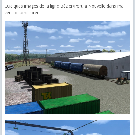
Quelques images de la ligne Bézier/Port la Nouvelle dans ma
version améliorée: