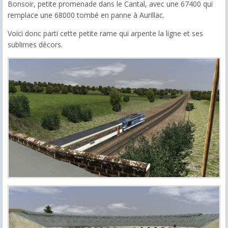
Bonsoir, petite promenade dans le Cantal, avec une 67400 qui
remplace une 68000 tombé en panne à Aurillac.
Voici donc parti cette petite rame qui arpente la ligne et ses
sublimes décors.