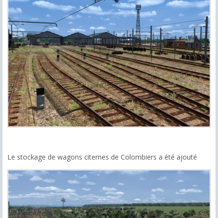
Le stockage de wagons citernes de Colombiers a été ajouté