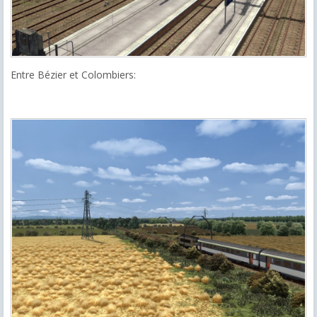
Entre Bézier et Colombiers: