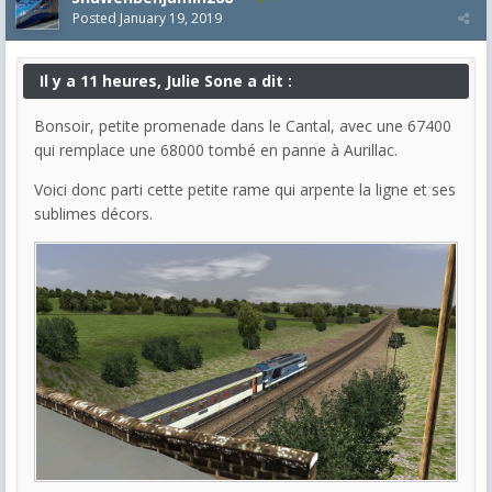
Posted
January 19, 2019
Il y a 11 heures, Julie Sone a dit :
Bonsoir, petite promenade dans le Cantal, avec une 67400
qui remplace une 68000 tombé en panne à Aurillac.
Voici donc parti cette petite rame qui arpente la ligne et ses
sublimes décors.