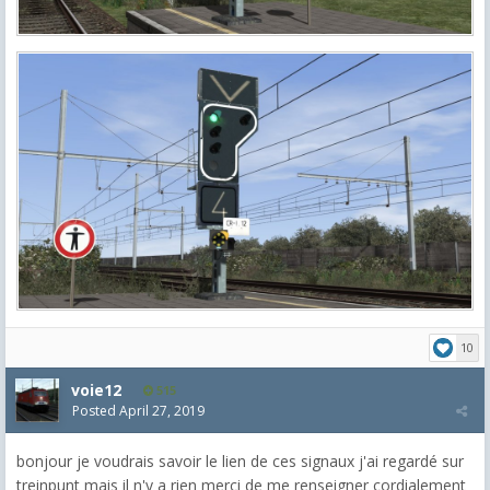
10
voie12
515
Posted
April 27, 2019
bonjour je voudrais savoir le lien de ces signaux j'ai regardé sur
treinpunt mais il n'y a rien merci de me renseigner cordialement