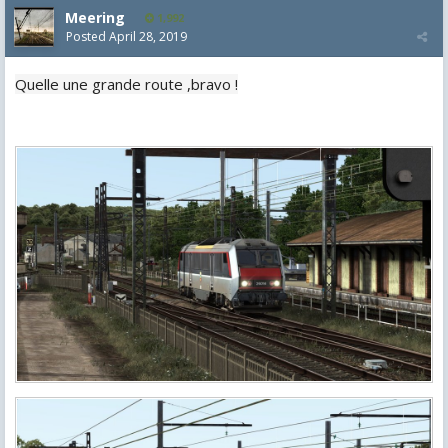
Meering
1,992
Posted
April 28, 2019
Quelle une grande route ,bravo !