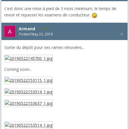
c'est donc une mise à pied de 3 mois minimum, le temps de
revoir et repasser les examens de conducteur.
Armand
564
Posted
May 22, 2019
Sortie du dépôt pour ses rames rénovées...
Coming soon...