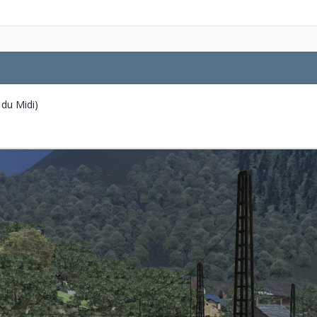
du Midi)