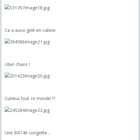
Ca a aussi gelé en cabine.
Über chaos !
Curieux tout ce monde !?
Une BR146 congelée...