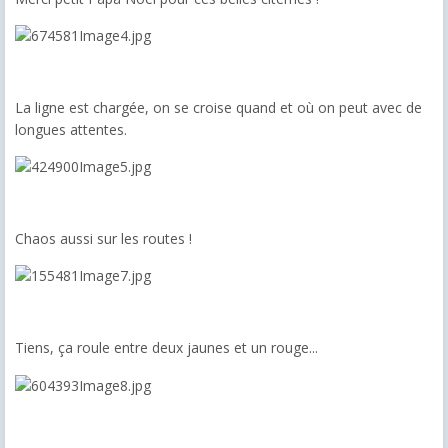
La ligne est chargée, on se croise quand et où on peut avec de
longues attentes.
Chaos aussi sur les routes !
Tiens, ça roule entre deux jaunes et un rouge...