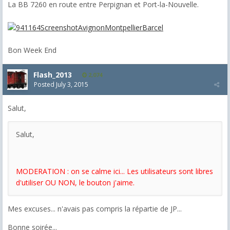
La BB 7260 en route entre Perpignan et Port-la-Nouvelle.
Bon Week End
Flash_2013
2,074
Posted
July 3, 2015
Salut,
Salut,
MODERATION : on se calme ici... Les utilisateurs sont libres
d'utiliser OU NON, le bouton j'aime.
Mes excuses... n'avais pas compris la répartie de JP...
Bonne soirée...