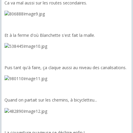
Ca va mal aussi sur les routes secondaires.
Et à la ferme d'où Blanchette s'est fait la malle.
Puis tant qu'à faire, ça claque aussi au niveau des canalisations.
Quand on partait sur les chemins, à bicycletteu...
La couverture nuageuse se déchire enfin !