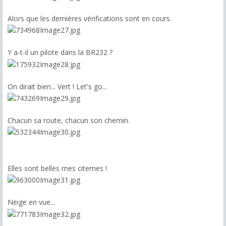
Alors que les dernières vérifications sont en cours.
Y a-t-il un pilote dans la BR232 ?
On dirait bien... Vert ! Let's go...
Chacun sa route, chacun son chemin.
Elles sont belles mes citernes !
Neige en vue...