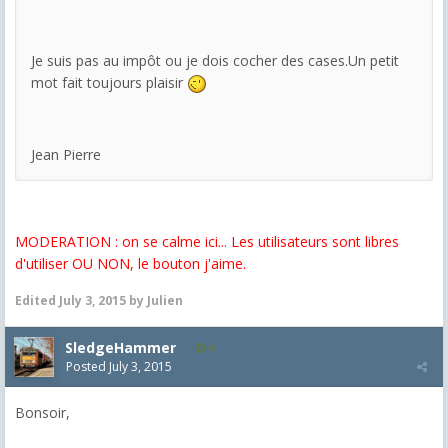
Je suis pas au impôt ou je dois cocher des cases.Un petit
mot fait toujours plaisir
Jean Pierre
MODERATION : on se calme ici... Les utilisateurs sont libres
d'utiliser OU NON, le bouton j'aime.
Edited
July 3, 2015
by Julien
SledgeHammer
4
Posted
July 3, 2015
Bonsoir,