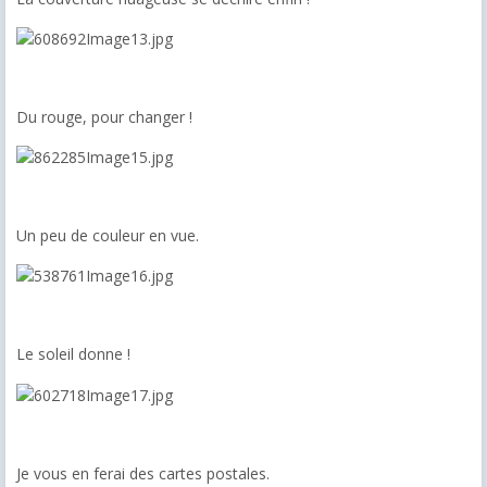
Du rouge, pour changer !
Un peu de couleur en vue.
Le soleil donne !
Je vous en ferai des cartes postales.