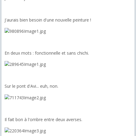
J'aurais bien besoin d'une nouvelle peinture !
En deux mots : fonctionnelle et sans chichi.
Sur le pont d'Avi... euh, non.
Il fait bon à l'ombre entre deux averses.