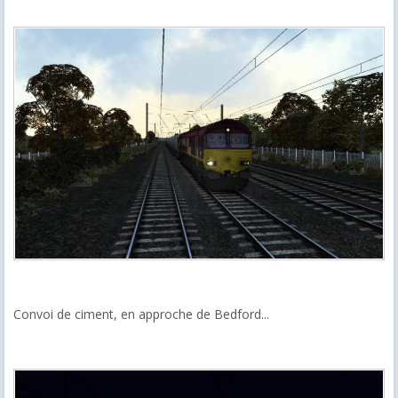
Convoi de ciment, en approche de Bedford...