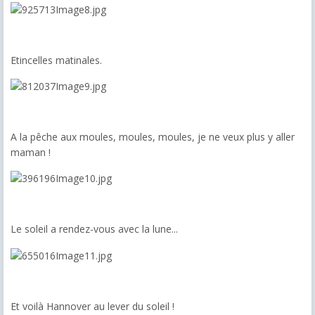
Etincelles matinales.
A la pêche aux moules, moules, moules, je ne veux plus y aller
maman !
Le soleil a rendez-vous avec la lune...
Et voilà Hannover au lever du soleil !