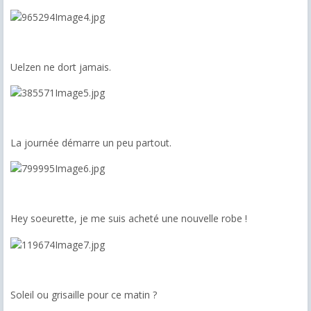
Uelzen ne dort jamais.
La journée démarre un peu partout.
Hey soeurette, je me suis acheté une nouvelle robe !
Soleil ou grisaille pour ce matin ?