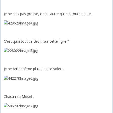
Je ne suis pas grosse, c'est l'autre qui est toute petite !
C'est quoi tout ce Brohl sur cette ligne ?
Je ne brille même plus sous le soleil...
Chacun sa Mosel...