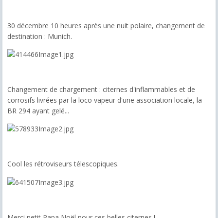
30 décembre 10 heures après une nuit polaire, changement de
destination : Munich.
Changement de chargement : citernes d'inflammables et de
corrosifs livrées par la loco vapeur d'une association locale, la
BR 294 ayant gelé...
Cool les rétroviseurs télescopiques.
Merci petit Papa Noël pour ces belles citernes !