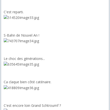
C'est reparti.
S-Bahn de Nouvel An !
Le choc des générations...
Ca claque bien côté caténaire.
C'est encore loin Grand Schtroumf ?