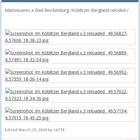
Manoeuvres a Bad Rinckenburg /Koblitzer Bergland reloded /
Edited
March 25, 2020
by cbf78