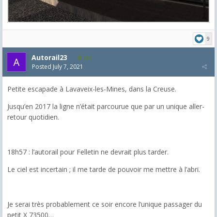
9
Autorail23
153
Posted
July 7, 2021
Petite escapade à Lavaveix-les-Mines, dans la Creuse.
Jusqu’en 2017 la ligne n’était parcourue que par un unique aller-
retour quotidien.
18h57 : l’autorail pour Felletin ne devrait plus tarder.
Le ciel est incertain ; il me tarde de pouvoir me mettre à l’abri.
Je serai très probablement ce soir encore l’unique passager du
petit X 73500…