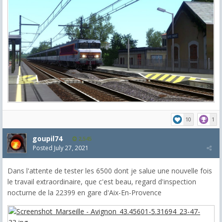
10
1
goupil74
2,545
Posted
July 27, 2021
Dans l'attente de tester les 6500 dont je salue une nouvelle fois
le travail extraordinaire, que c'est beau, regard d'inspection
nocturne de la 22399 en gare d'Aix-En-Provence