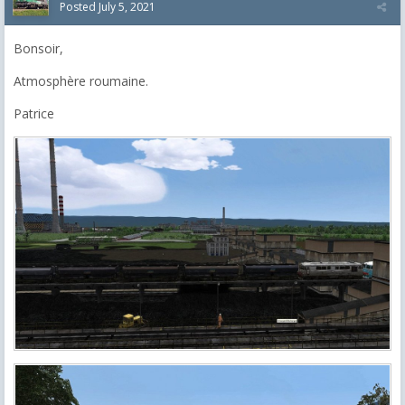
Posted
July 5, 2021
Bonsoir,
Atmosphère roumaine.
Patrice