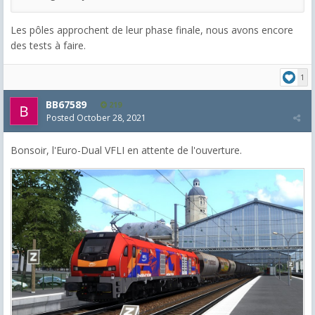
Les pôles approchent de leur phase finale, nous avons encore
des tests à faire.
1
BB67589
219
Posted
October 28, 2021
Bonsoir, l'Euro-Dual VFLI en attente de l'ouverture.