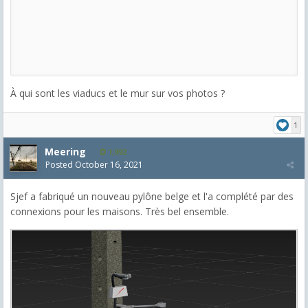
À qui sont les viaducs et le mur sur vos photos ?
1
Meering
1,992
Posted
October 16, 2021
Sjef a fabriqué un nouveau pylône belge et l'a complété par des
connexions pour les maisons. Très bel ensemble.