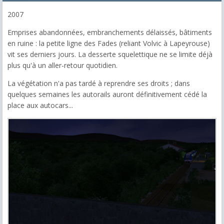
2007
Emprises abandonnées, embranchements délaissés, bâtiments
en ruine : la petite ligne des Fades (reliant Volvic à Lapeyrouse)
vit ses derniers jours. La desserte squelettique ne se limite déjà
plus qu'à un aller-retour quotidien.
La végétation n'a pas tardé à reprendre ses droits ; dans
quelques semaines les autorails auront définitivement cédé la
place aux autocars...