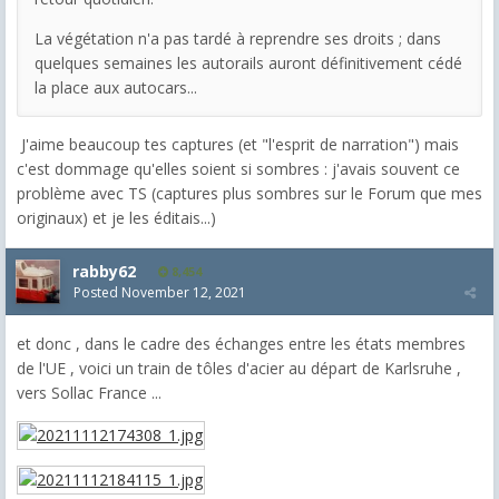
La végétation n'a pas tardé à reprendre ses droits ; dans
quelques semaines les autorails auront définitivement cédé
la place aux autocars...
J'aime beaucoup tes captures (et "l'esprit de narration") mais
c'est dommage qu'elles soient si sombres : j'avais souvent ce
problème avec TS (captures plus sombres sur le Forum que mes
originaux) et je les éditais...)
rabby62
8,454
Posted
November 12, 2021
et donc , dans le cadre des échanges entre les états membres
de l'UE , voici un train de tôles d'acier au départ de Karlsruhe ,
vers Sollac France ...