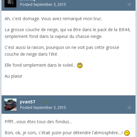
Posted
September 3, 2015
Ah, c'est domage. Vous avez remarqué mon truc.
La grosse couche de neige, qui va être dans le pack de la BR44,
simplement fond dans la vapeur du chasse-neige.
C'est aussi la raison, pourquoi on ne voit pas cette grosse
couche de neige dans l'été.
Elle fond simplement dans le soleil...
Au plaisir
yvan57
23
Posted
September 3, 2015
Pffff....vous êtes tous des fondus...
Bon, ok, je sors, c'était juste pour détendre l'atmosphère....!