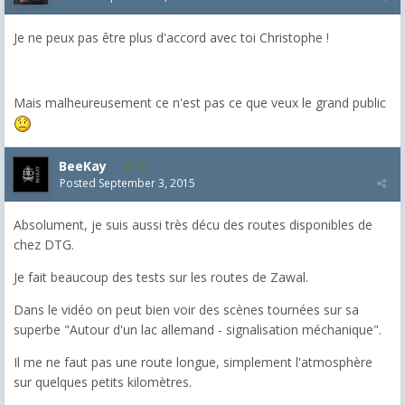
Je ne peux pas être plus d'accord avec toi Christophe !
Mais malheureusement ce n'est pas ce que veux le grand public
BeeKay
10
Posted
September 3, 2015
Absolument, je suis aussi très décu des routes disponibles de
chez DTG.
Je fait beaucoup des tests sur les routes de Zawal.
Dans le vidéo on peut bien voir des scènes tournées sur sa
superbe "Autour d'un lac allemand - signalisation méchanique".
Il me ne faut pas une route longue, simplement l'atmosphère
sur quelques petits kilomètres.