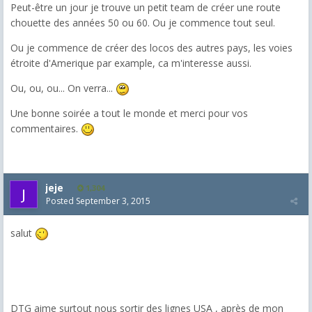
Peut-être un jour je trouve un petit team de créer une route
chouette des années 50 ou 60. Ou je commence tout seul.
Ou je commence de créer des locos des autres pays, les voies
étroite d'Amerique par example, ca m'interesse aussi.
Ou, ou, ou... On verra...
Une bonne soirée a tout le monde et merci pour vos
commentaires.
jeje
1,304
Posted
September 3, 2015
salut
DTG aime surtout nous sortir des lignes USA , après de mon