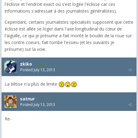
l'éclisse et l'endroit exact où s'est logée l'éclisse car ces
informations s'adressait à des journalistes généralistes).
Cependant, certains journalistes spécialisés supposent que cette
éclisse est allée se loger dans l'axe longitudinal du cœur de
l'aiguille, ce qui je présume a fait monté le boudin de la roue sur
les contre-coeurs, fait tombé l'essieu (et les suivants je
présume) sur la voie.
zkiko
74
Posted
July 13, 2013
La bêtise n'a plus de limite
satnur
135
Posted
July 13, 2013
Re-