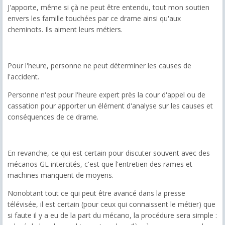
J'apporte, même si çà ne peut être entendu, tout mon soutien
envers les famille touchées par ce drame ainsi qu'aux
cheminots. Ils aiment leurs métiers.
Pour l'heure, personne ne peut déterminer les causes de
l'accident.
Personne n'est pour l'heure expert près la cour d'appel ou de
cassation pour apporter un élément d'analyse sur les causes et
conséquences de ce drame.
En revanche, ce qui est certain pour discuter souvent avec des
mécanos GL intercités, c'est que l'entretien des rames et
machines manquent de moyens.
Nonobtant tout ce qui peut être avancé dans la presse
télévisée, il est certain (pour ceux qui connaissent le métier) que
si faute il y a eu de la part du mécano, la procédure sera simple :