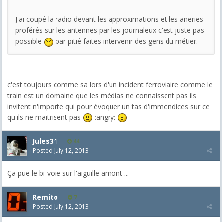
J'ai coupé la radio devant les approximations et les aneries
proférés sur les antennes par les journaleux c'est juste pas
possible
par pitié faites intervenir des gens du métier.
c'est toujours comme sa lors d'un incident ferroviaire comme le
train est un domaine que les médias ne connaissent pas ils
invitent n'importe qui pour évoquer un tas d'immondices sur ce
qu'ils ne maitrisent pas
:angry:
Jules31
44
Posted
July 12, 2013
Ça pue le bi-voie sur l'aiguille amont ...
Remito
7
Posted
July 12, 2013