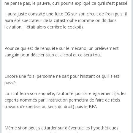
ne pense pas, le pauvre, qu'il pourra expliqué ce qu'il s'est passé.
Il aura juste constaté une fuite CG sur son circuit de frein puis, il
aura été spectateur de la catastrophe (comme on dit dans
l'aviation, il était alors derrière le cockpit).
Pour ce qui est de l'enquête sur le mécano, un prélèvement
sanguin pour déceler stup et alcool et ce sera tout.
Encore une fois, personne ne sait pour l'instant ce qu'il s'est
passé.
La scnf ferra son enquête, l'autorité judiciaire également (là, les
experts nommés par l'instruction permettra de faire de réels
travaux d'expertise au sens du droit) puis le BEA.
Même si on peut s'attarder sur d'éventuelles hypothétiques