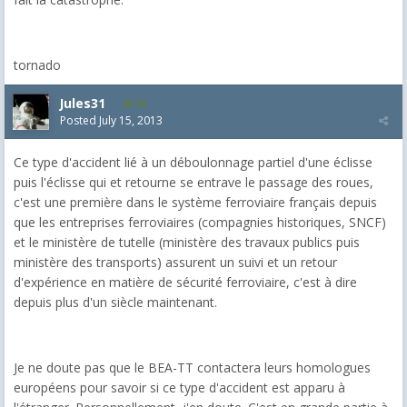
tornado
Jules31
44
Posted
July 15, 2013
Ce type d'accident lié à un déboulonnage partiel d'une éclisse
puis l'éclisse qui et retourne se entrave le passage des roues,
c'est une première dans le système ferroviaire français depuis
que les entreprises ferroviaires (compagnies historiques, SNCF)
et le ministère de tutelle (ministère des travaux publics puis
ministère des transports) assurent un suivi et un retour
d'expérience en matière de sécurité ferroviaire, c'est à dire
depuis plus d'un siècle maintenant.
Je ne doute pas que le BEA-TT contactera leurs homologues
européens pour savoir si ce type d'accident est apparu à