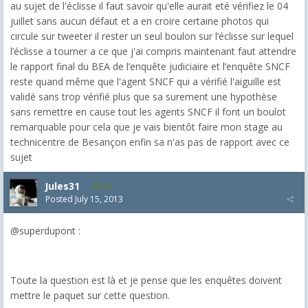
au sujet de l'éclisse il faut savoir qu'elle aurait eté vérifiez le 04
juillet sans aucun défaut et a en croire certaine photos qui
circule sur tweeter il rester un seul boulon sur l’éclisse sur lequel
l’éclisse a tourner a ce que j'ai compris maintenant faut attendre
le rapport final du BEA de l’enquête judiciaire et l’enquête SNCF
reste quand même que l'agent SNCF qui a vérifié l'aiguille est
validé sans trop vérifié plus que sa surement une hypothèse
sans remettre en cause tout les agents SNCF il font un boulot
remarquable pour cela que je vais bientôt faire mon stage au
technicentre de Besançon enfin sa n'as pas de rapport avec ce
sujet
Jules31
44
Posted
July 15, 2013
@superdupont :
Toute la question est là et je pense que les enquêtes doivent
mettre le paquet sur cette question.