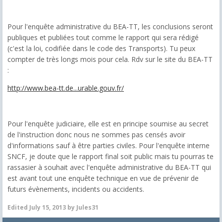
Pour l'enquête administrative du BEA-TT, les conclusions seront
publiques et publiées tout comme le rapport qui sera rédigé
(c'est la loi, codifiée dans le code des Transports). Tu peux
compter de très longs mois pour cela. Rdv sur le site du BEA-TT
:
http://www.bea-tt.de...urable.gouv.fr/
Pour l'enquête judiciaire, elle est en principe soumise au secret
de l'instruction donc nous ne sommes pas censés avoir
d'informations sauf à être parties civiles. Pour l'enquête interne
SNCF, je doute que le rapport final soit public mais tu pourras te
rassasier à souhait avec l'enquête administrative du BEA-TT qui
est avant tout une enquête technique en vue de prévenir de
futurs évènements, incidents ou accidents.
Edited
July 15, 2013
by Jules31