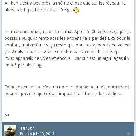
Ah ben c'est a peu près la même chose que sur les réseau HO
alors, sauf que là elle pèse 10 Kg...
Tu m'étonne que ça a du faire mal. Après 5000 éclisses ça parait
possible vu qu'ils remplaces les anciens rails par des LRS pour le
confort, mais même si ça reste que pour les appareils de voies il
y a 2 rails donc tu divise le nombre par 2 ce qui fait plus que
2500 appareils de voies et encore... car si c'est un aiguillages il y
en à 6 par aiquillage.
Donc je pense que c'est un nombre donné pour les journalistes
pour ne pas dire que c'était impossible à toutes les vérifier....
A+
TerLor
114
Posted
July 13, 2013