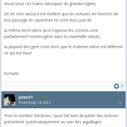
visuel pour ces trains classiques de grandes lignes
(et de nom aussi) il est évident que les voitures en fonction de
leur passage en repeinture ne sont donc pas de
la même livrré (alors qu'à l'opposé les convois sont
parfaitement hommogéne dans le matérielle utilisé),
la plupard des gent croie donc que le materiel utilisé est différent
se qui est faux!
tornado
1
Jules31
44
Posted
July 14, 2013
Pour le nombre d’éclisses, Spud fait bien de parler des éclisses
présentent systématiquement au sein des aiguillages.