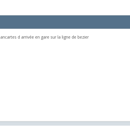
ncartes d arrivée en gare sur la ligne de bezier