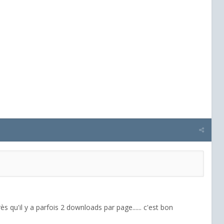
s qu'il y a parfois 2 downloads par page...... c'est bon