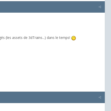
és (les assets de 3dTrains...) dans le temps!