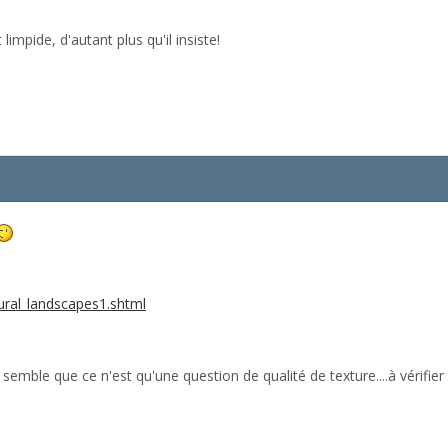
limpide, d'autant plus qu'il insiste!
rural_landscapes1.shtml
semble que ce n'est qu'une question de qualité de texture....à vérifier