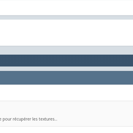
e pour récupérer les textures...