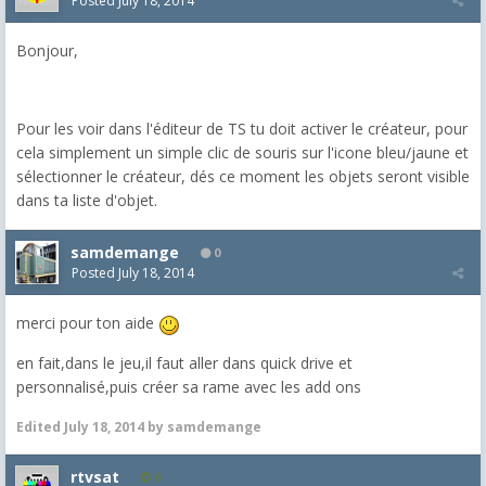
Posted
July 18, 2014
Bonjour,
Pour les voir dans l'éditeur de TS tu doit activer le créateur, pour
cela simplement un simple clic de souris sur l'icone bleu/jaune et
sélectionner le créateur, dés ce moment les objets seront visible
dans ta liste d'objet.
samdemange
0
Posted
July 18, 2014
merci pour ton aide
en fait,dans le jeu,il faut aller dans quick drive et
personnalisé,puis créer sa rame avec les add ons
Edited
July 18, 2014
by samdemange
rtvsat
6