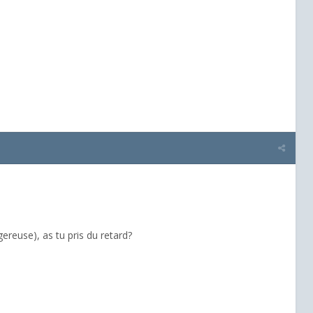
ereuse), as tu pris du retard?