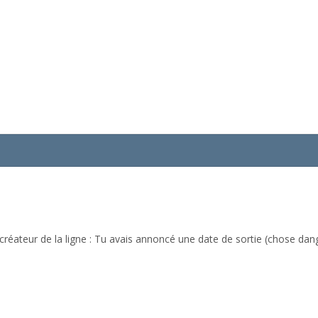
créateur de la ligne : Tu avais annoncé une date de sortie (chose dang