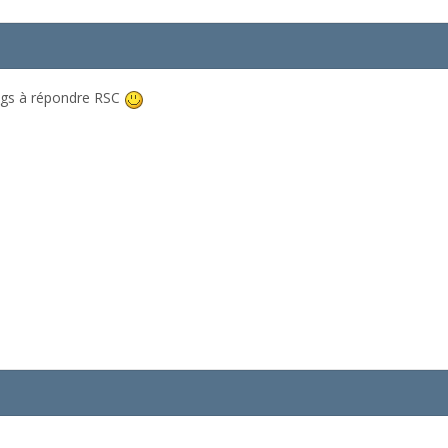
longs à répondre RSC