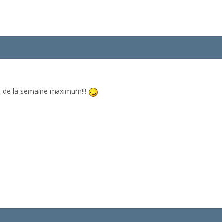
 fin de la semaine maximum!!!