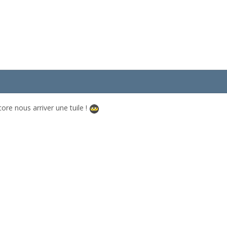
core nous arriver une tuile !