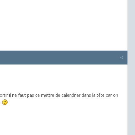
tir il ne faut pas ce mettre de calendrier dans la tête car on
e