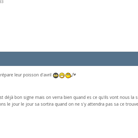
33
répare leur poisson d'avril
 déjà bon signe mais on verra bien quand es ce qu'ils vont nous la sor
ns le jour le jour sa sortira quand on ne s'y attendra pas sa ce trouv