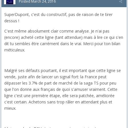
Posted
March 24, 2016
SuperDupont, c'est du constructif, pas de raison de te tirer
dessus !
C'est même absolument clair comme analyse. Je n'ai pas
(encore) acheté cette ligne (tant attendue) mais à lire ce qui s'en
dit tu sembles être carrément dans le vrai. Merci pour ton bilan
méticuleux.
Malgré ses défauts pourtant, il est important que cette ligne se
vende, juste afin de lancer un signal fort: la France peut
dépasser les 3.7% de part de marché de la saga TS pour peu
que l'on donne aux français de quoi s'amuser vraiment. Cette
ligne c'est une première étape, elle sera patchée, améliorée
c'est certain. Achetons sans trop râler en attendant plus et
mieux.