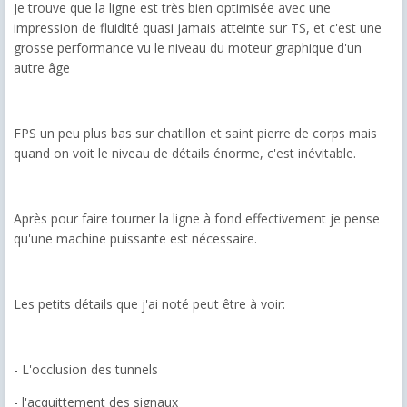
Je trouve que la ligne est très bien optimisée avec une
impression de fluidité quasi jamais atteinte sur TS, et c'est une
grosse performance vu le niveau du moteur graphique d'un
autre âge
FPS un peu plus bas sur chatillon et saint pierre de corps mais
quand on voit le niveau de détails énorme, c'est inévitable.
Après pour faire tourner la ligne à fond effectivement je pense
qu'une machine puissante est nécessaire.
Les petits détails que j'ai noté peut être à voir:
- L'occlusion des tunnels
- l'acquittement des signaux