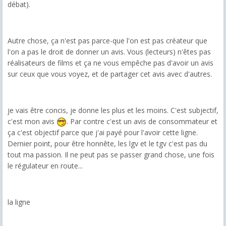
débat).
Autre chose, ça n'est pas parce-que l'on est pas créateur que
l'on a pas le droit de donner un avis. Vous (lecteurs) n'êtes pas
réalisateurs de films et ça ne vous empêche pas d'avoir un avis
sur ceux que vous voyez, et de partager cet avis avec d'autres.
je vais être concis, je donne les plus et les moins. C'est subjectif,
c'est mon avis
. Par contre c'est un avis de consommateur et
ça c'est objectif parce que j'ai payé pour l'avoir cette ligne.
Dernier point, pour être honnête, les lgv et le tgv c'est pas du
tout ma passion. Il ne peut pas se passer grand chose, une fois
le régulateur en route...
la ligne