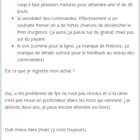
coup il faut plusieurs minutes pour atteindre une VI de 30
km/h.
la sensibilité des commandes. Effectivement si on
souhaite freiner on a de fortes chances de déclencher le
frein d'urgence. Ça aussi ça passe sur du gratuit, mais pas
sur du payant.
le son (comme pour la ligne, ça manque de finitions, ça
manque de détails surtout pour le feedback au niveau des
commandes)
Est ce que je regrette mon achat ?
Oui, si les problèmes de fps ne sont pas résolus et si la rame
n'est pas revue en profondeur (dans les mois qui viennent, j'ai
attendu deux ans, je peux encore attendre six mois).
Doit mieux faire (mais j'y crois toujours).