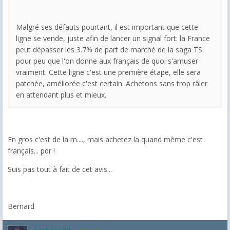
Malgré ses défauts pourtant, il est important que cette
ligne se vende, juste afin de lancer un signal fort: la France
peut dépasser les 3.7% de part de marché de la saga TS
pour peu que l'on donne aux français de quoi s'amuser
vraiment. Cette ligne c'est une première étape, elle sera
patchée, améliorée c'est certain. Achetons sans trop râler
en attendant plus et mieux.
En gros c'est de la m...., mais achetez la quand même c'est
français... pdr !
Suis pas tout à fait de cet avis...
Bernard