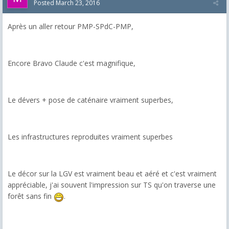
Posted
March 23, 2016
Après un aller retour PMP-SPdC-PMP,
Encore Bravo Claude c'est magnifique,
Le dévers + pose de caténaire vraiment superbes,
Les infrastructures reproduites vraiment superbes
Le décor sur la LGV est vraiment beau et aéré et c'est vraiment
appréciable, j'ai souvent l'impression sur TS qu'on traverse une
forêt sans fin
.