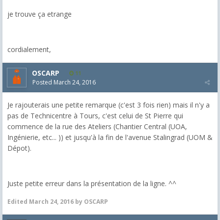
je trouve ça etrange
cordialement,
OSCARP
11
Posted
March 24, 2016
Je rajouterais une petite remarque (c'est 3 fois rien) mais il n'y a
pas de Technicentre à Tours, c'est celui de St Pierre qui
commence de la rue des Ateliers (Chantier Central (UOA,
Ingénierie, etc... )) et jusqu'à la fin de l'avenue Stalingrad (UOM &
Dépot).
Juste petite erreur dans la présentation de la ligne. ^^
Edited
March 24, 2016
by OSCARP