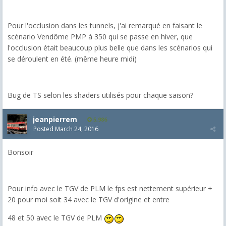
Pour l'occlusion dans les tunnels, j'ai remarqué en faisant le
scénario Vendôme PMP à 350 qui se passe en hiver, que
l'occlusion était beaucoup plus belle que dans les scénarios qui
se déroulent en été. (même heure midi)
Bug de TS selon les shaders utilisés pour chaque saison?
jeanpierrem
5,986
Posted
March 24, 2016
Bonsoir
Pour info avec le TGV de PLM le fps est nettement supérieur +
20 pour moi soit 34 avec le TGV d'origine et entre
48 et 50 avec le TGV de PLM