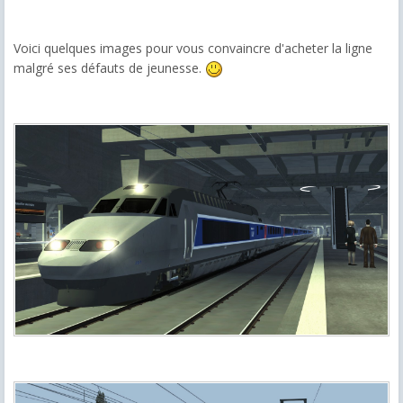
Voici quelques images pour vous convaincre d'acheter la ligne
malgré ses défauts de jeunesse.