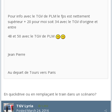
Pour info avec le TGV de PLM le fps est nettement
supérieur + 20 pour moi soit 34 avec le TGV d'origine et
entre
48 et 50 avec le TGV de PLM
Jean Pierre
Au depart de Tours vers Paris
En quickdrive ou en remplaçant le train dans un scénario?
TGV Lyria
1,032
Posted
March 24, 2016