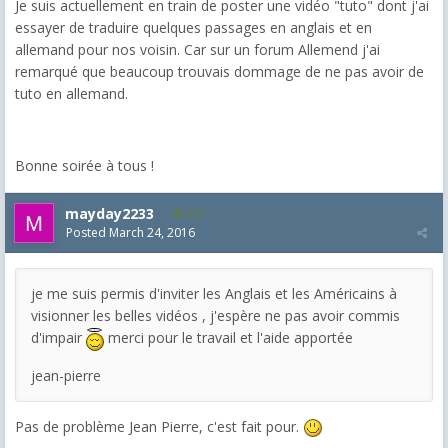
Je suis actuellement en train de poster une vidéo "tuto" dont j'ai
essayer de traduire quelques passages en anglais et en
allemand pour nos voisin. Car sur un forum Allemend j'ai
remarqué que beaucoup trouvais dommage de ne pas avoir de
tuto en allemand.
Bonne soirée à tous !
mayday2233
113
Posted
March 24, 2016
je me suis permis d'inviter les Anglais et les Américains à
visionner les belles vidéos , j'espère ne pas avoir commis
d'impair
merci pour le travail et l'aide apportée
jean-pierre
Pas de problème Jean Pierre, c'est fait pour.