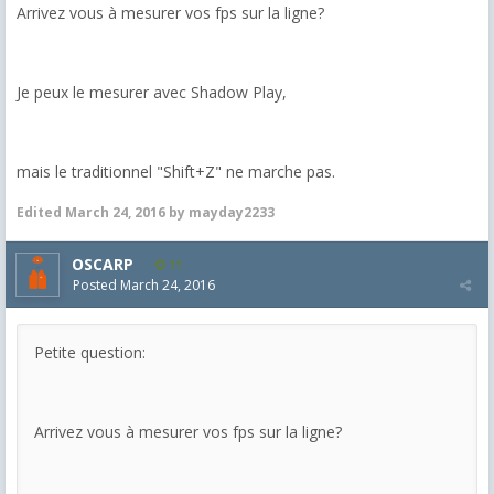
Arrivez vous à mesurer vos fps sur la ligne?
Je peux le mesurer avec Shadow Play,
mais le traditionnel "Shift+Z" ne marche pas.
Edited
March 24, 2016
by mayday2233
OSCARP
11
Posted
March 24, 2016
Petite question:
Arrivez vous à mesurer vos fps sur la ligne?