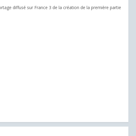
portage diffusé sur France 3 de la création de la première partie