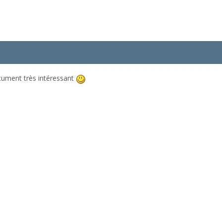
ocument très intéressant