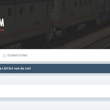
DONATIONS
 LGV Est vue du ciel