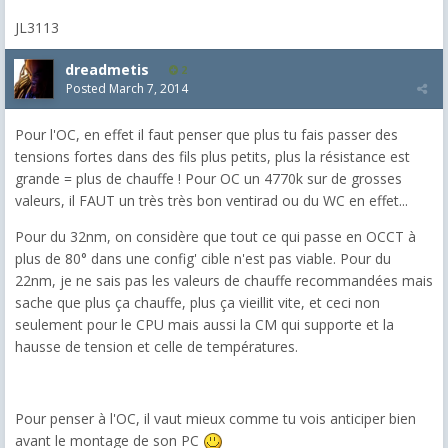
JL3113
dreadmetis
2
Posted
March 7, 2014
Pour l'OC, en effet il faut penser que plus tu fais passer des
tensions fortes dans des fils plus petits, plus la résistance est
grande = plus de chauffe ! Pour OC un 4770k sur de grosses
valeurs, il FAUT un très très bon ventirad ou du WC en effet...
Pour du 32nm, on considère que tout ce qui passe en OCCT à
plus de 80° dans une config' cible n'est pas viable. Pour du
22nm, je ne sais pas les valeurs de chauffe recommandées mais
sache que plus ça chauffe, plus ça vieillit vite, et ceci non
seulement pour le CPU mais aussi la CM qui supporte et la
hausse de tension et celle de températures.
Pour penser à l'OC, il vaut mieux comme tu vois anticiper bien
avant le montage de son PC