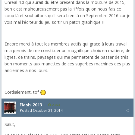
Unreal 4.0 qui aurait du être présent dans la mouture de 2015,
bon c'est malheureusement pas la 1°fois qu'on nous fais ce
coup là et souhaitons qu'il sera bien là en Septembre 2016 car je
vois mal l'éditeur du jeu sortir un patch graphique !!!
Encore merci à tout les membres actifs qui grace à leurs travail
m'a permis de me constituer un magnifique choix en matiere, de
lignes, de trains, paysages qui me permettent de passer de trés
bon moments aux manettes de ces superbes machines des plus
anciennes à nos jours.
Cordialement, tof
Flash_2013
2,074
Posted
October 21, 2014
Salut,