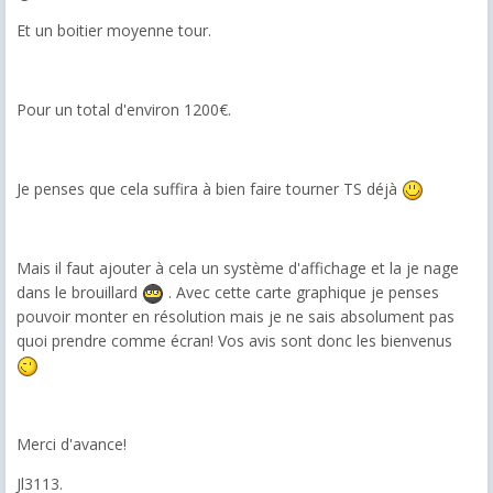
Et un boitier moyenne tour.
Pour un total d'environ 1200€.
Je penses que cela suffira à bien faire tourner TS déjà
Mais il faut ajouter à cela un système d'affichage et la je nage
dans le brouillard
. Avec cette carte graphique je penses
pouvoir monter en résolution mais je ne sais absolument pas
quoi prendre comme écran! Vos avis sont donc les bienvenus
Merci d'avance!
Jl3113.