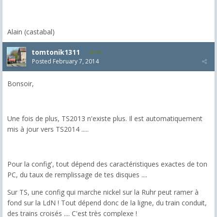
Alain (castabal)
tomtonik1311
59
Posted
February 7, 2014
Bonsoir,
Une fois de plus, TS2013 n'existe plus. Il est automatiquement
mis à jour vers TS2014 .....
Pour la config', tout dépend des caractéristiques exactes de ton
PC, du taux de remplissage de tes disques ....
Sur TS, une config qui marche nickel sur la Ruhr peut ramer à
fond sur la LdN ! Tout dépend donc de la ligne, du train conduit,
des trains croisés .... C'est très complexe !