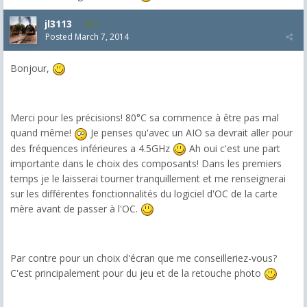
jl3113
8
Posted
March 7, 2014
Bonjour,
Merci pour les précisions! 80°C sa commence à être pas mal
quand même!
Je penses qu'avec un AIO sa devrait aller pour
des fréquences inférieures a 4.5GHz
Ah oui c'est une part
importante dans le choix des composants! Dans les premiers
temps je le laisserai tourner tranquillement et me renseignerai
sur les différentes fonctionnalités du logiciel d'OC de la carte
mère avant de passer à l'OC.
Par contre pour un choix d'écran que me conseilleriez-vous?
C'est principalement pour du jeu et de la retouche photo