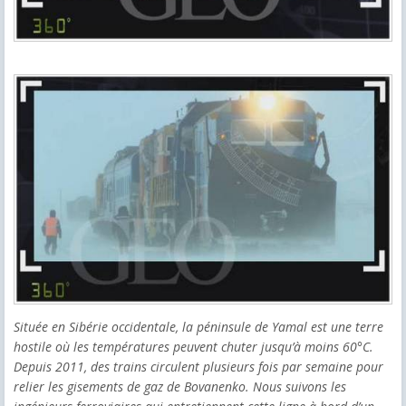
Située en Sibérie occidentale, la péninsule de Yamal est une terre
hostile où les températures peuvent chuter jusqu’à moins 60°C.
Depuis 2011, des trains circulent plusieurs fois par semaine pour
relier les gisements de gaz de Bovanenko. Nous suivons les