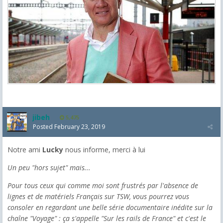
jibeh
5,475
Posted
February 23, 2019
Notre ami
Lucky
nous informe, merci à lui
Un peu "hors sujet" mais...
Pour tous ceux qui comme moi sont frustrés par l'absence de
lignes et de matériels Français sur TSW, vous pourrez vous
consoler en regardant une belle série documentaire inédite sur la
chaîne "Voyage" : ça s'appelle "Sur les rails de France" et c'est le