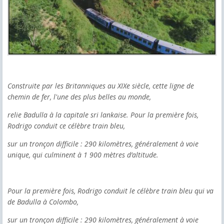
Construite par les Britanniques au XIXe siècle, cette ligne de
chemin de fer, l'une des plus belles au monde,
relie Badulla à la capitale sri lankaise. Pour la première fois,
Rodrigo conduit ce célèbre train bleu,
sur un tronçon difficile : 290 kilomètres, généralement à voie
unique, qui culminent à 1 900 mètres d’altitude.
Pour la première fois, Rodrigo conduit le célèbre train bleu qui va
de Badulla à Colombo,
sur un tronçon difficile : 290 kilomètres, généralement à voie