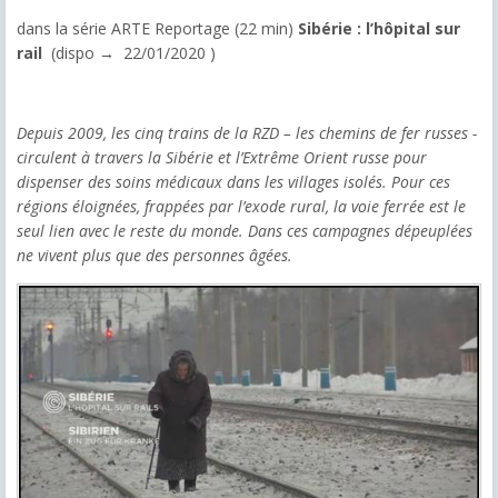
dans la série ARTE Reportage (22 min)
Sibérie : l’hôpital sur
rail
(dispo
→
22/01/2020 )
Depuis 2009, les cinq trains de la RZD – les chemins de fer russes -
circulent à travers la Sibérie et l’Extrême Orient russe pour
dispenser des soins médicaux dans les villages isolés. Pour ces
régions éloignées, frappées par l’exode rural, la voie ferrée est le
seul lien avec le reste du monde. Dans ces campagnes dépeuplées
ne vivent plus que des personnes âgées.