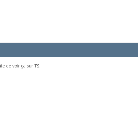
âte de voir ça sur TS.