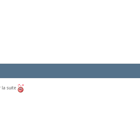
 la suite