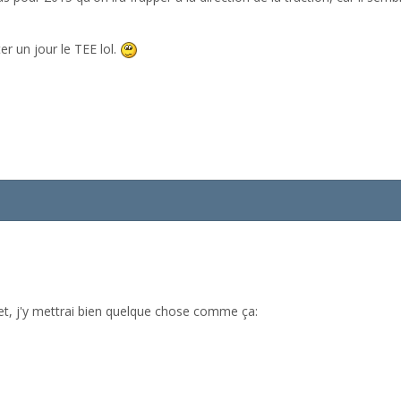
er un jour le TEE lol.
ujet, j'y mettrai bien quelque chose comme ça: