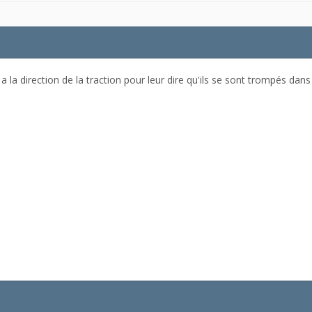
 a la direction de la traction pour leur dire qu'ils se sont trompés dan