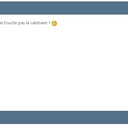
 ne touche pas la caténaire ?