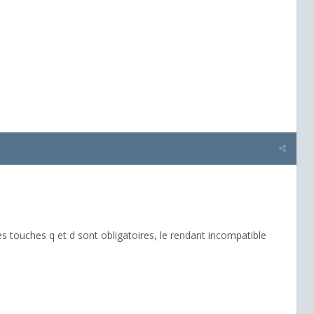
s touches q et d sont obligatoires, le rendant incompatible