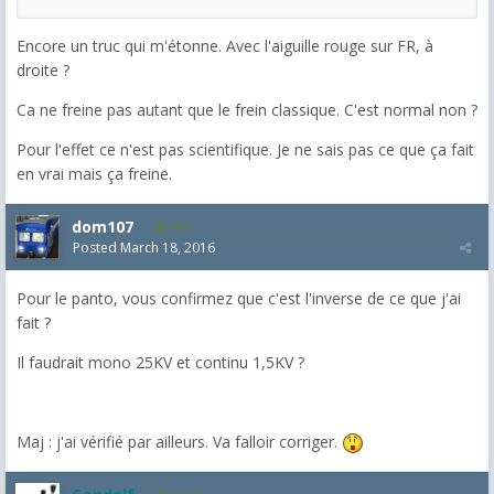
Encore un truc qui m'étonne. Avec l'aiguille rouge sur FR, à
droite ?
Ca ne freine pas autant que le frein classique. C'est normal non ?
Pour l'effet ce n'est pas scientifique. Je ne sais pas ce que ça fait
en vrai mais ça freine.
dom107
154
Posted
March 18, 2016
Pour le panto, vous confirmez que c'est l'inverse de ce que j'ai
fait ?
Il faudrait mono 25KV et continu 1,5KV ?
Maj : j'ai vérifié par ailleurs. Va falloir corriger.