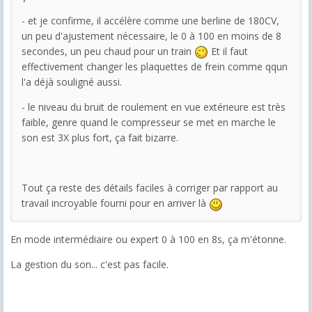
- et je confirme, il accélère comme une berline de 180CV,
un peu d'ajustement nécessaire, le 0 à 100 en moins de 8
secondes, un peu chaud pour un train
Et il faut
effectivement changer les plaquettes de frein comme qqun
l'a déjà souligné aussi.
- le niveau du bruit de roulement en vue extérieure est très
faible, genre quand le compresseur se met en marche le
son est 3X plus fort, ça fait bizarre.
Tout ça reste des détails faciles à corriger par rapport au
travail incroyable fourni pour en arriver là
En mode intermédiaire ou expert 0 à 100 en 8s, ça m'étonne.
La gestion du son... c'est pas facile.