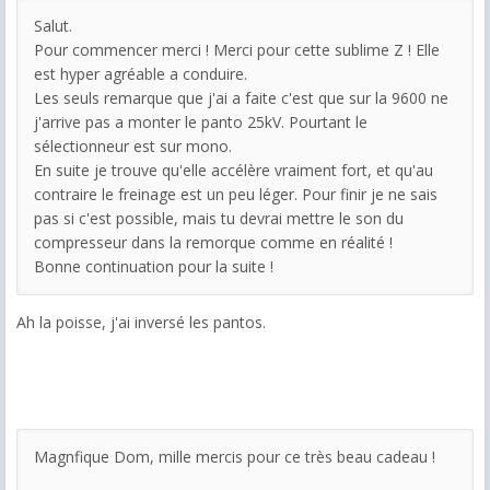
Salut.
Pour commencer merci ! Merci pour cette sublime Z ! Elle
est hyper agréable a conduire.
Les seuls remarque que j'ai a faite c'est que sur la 9600 ne
j'arrive pas a monter le panto 25kV. Pourtant le
sélectionneur est sur mono.
En suite je trouve qu'elle accélère vraiment fort, et qu'au
contraire le freinage est un peu léger. Pour finir je ne sais
pas si c'est possible, mais tu devrai mettre le son du
compresseur dans la remorque comme en réalité !
Bonne continuation pour la suite !
Ah la poisse, j'ai inversé les pantos.
Magnfique Dom, mille mercis pour ce très beau cadeau !