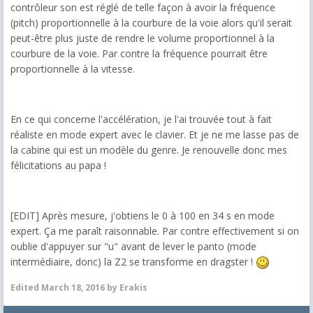
contrôleur son est réglé de telle façon à avoir la fréquence
(pitch) proportionnelle à la courbure de la voie alors qu'il serait
peut-être plus juste de rendre le volume proportionnel à la
courbure de la voie. Par contre la fréquence pourrait être
proportionnelle à la vitesse.
En ce qui concerne l'accélération, je l'ai trouvée tout à fait
réaliste en mode expert avec le clavier. Et je ne me lasse pas de
la cabine qui est un modèle du genre. Je renouvelle donc mes
félicitations au papa !
[EDIT] Après mesure, j'obtiens le 0 à 100 en 34 s en mode
expert. Ça me paraît raisonnable. Par contre effectivement si on
oublie d'appuyer sur "u" avant de lever le panto (mode
intermédiaire, donc) la Z2 se transforme en dragster !
Edited
March 18, 2016
by Erakis