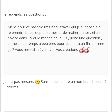
Je reprends les questions :
Merci pour ce modèle très beau travail qui je suppose a du
te prendre beaucoup de temps et de matière grise , étant
novice dans TS et le monde de la 3D , juste une question ,
combien de temps a peu près pour aboutir a un fini comme
ça ? Vous me faite réver avec vos créations
...
Je n'ai pas mesuré.
Sans aucun doute un nombre d'heures à
3 chiffres.