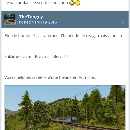
de valeur dans le script simulation
TheTanguy
160
Posted
March 19, 2016
Bien le bonjour ! J'ai rarement l'habitude de réagir mais alors là...
Sublime travail ! Bravo et Merci !!!!!
Voici quelques screens d'une balade en Autriche...