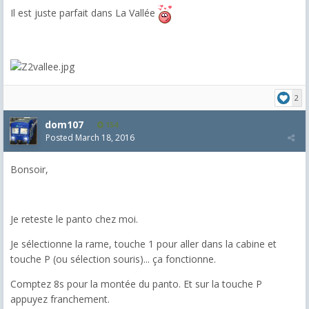
Il est juste parfait dans La Vallée
2
dom107
154
Posted
March 18, 2016
Bonsoir,
Je reteste le panto chez moi.
Je sélectionne la rame, touche 1 pour aller dans la cabine et
touche P (ou sélection souris)... ça fonctionne.
Comptez 8s pour la montée du panto. Et sur la touche P
appuyez franchement.