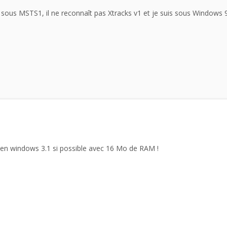
 sous MSTS1, il ne reconnaît pas Xtracks v1 et je suis sous Windows 9
r en windows 3.1 si possible avec 16 Mo de RAM !