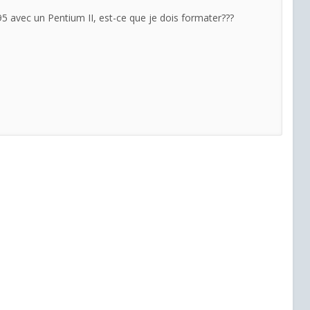
5 avec un Pentium II, est-ce que je dois formater???