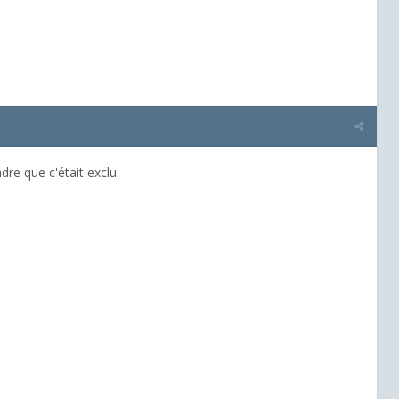
re que c'était exclu