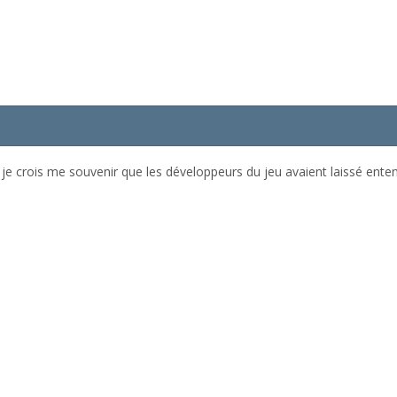
crois me souvenir que les développeurs du jeu avaient laissé entend