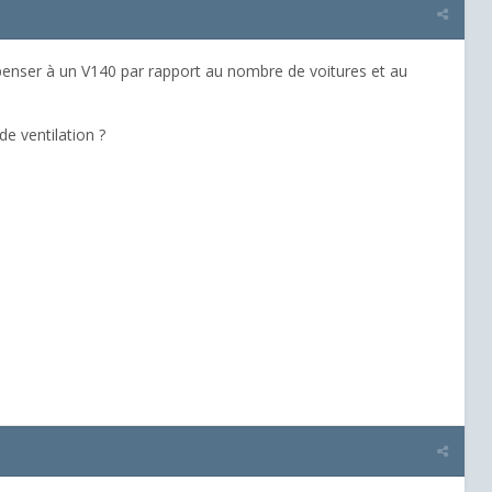
 penser à un V140 par rapport au nombre de voitures et au
de ventilation ?