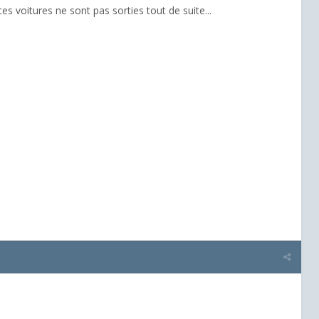
et ces voitures ne sont pas sorties tout de suite...