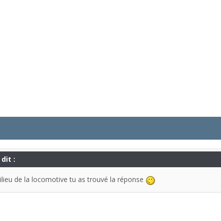
dit :
ilieu de la locomotive tu as trouvé la réponse