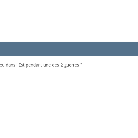
eu dans l'Est pendant une des 2 guerres ?