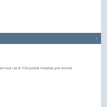
i en tout cas le TGV postal n'existais pas encore.