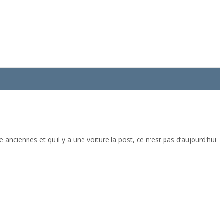
re anciennes et qu'il y a une voiture la post, ce n'est pas d’aujourd’hu