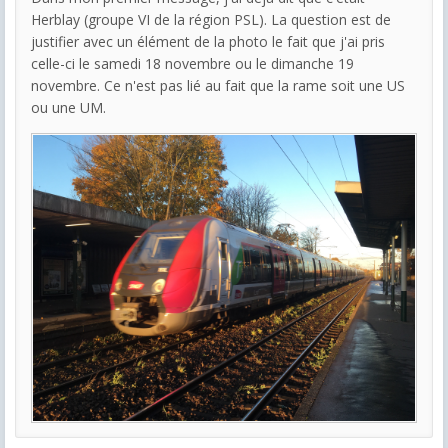
Herblay (groupe VI de la région PSL). La question est de
justifier avec un élément de la photo le fait que j'ai pris
celle-ci le samedi 18 novembre ou le dimanche 19
novembre. Ce n'est pas lié au fait que la rame soit une US
ou une UM.