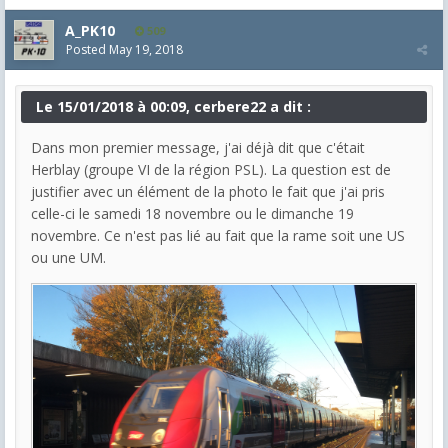
A_PK10
509
Posted
May 19, 2018
Le 15/01/2018 à 00:09, cerbere22 a dit :
Dans mon premier message, j'ai déjà dit que c'était
Herblay (groupe VI de la région PSL). La question est de
justifier avec un élément de la photo le fait que j'ai pris
celle-ci le samedi 18 novembre ou le dimanche 19
novembre. Ce n'est pas lié au fait que la rame soit une US
ou une UM.