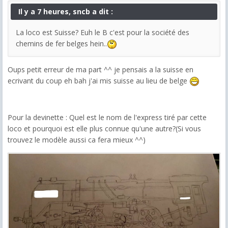
Il y a 7 heures, sncb a dit :
La loco est Suisse? Euh le B c'est pour la société des
chemins de fer belges hein..
Oups petit erreur de ma part ^^ je pensais a la suisse en
ecrivant du coup eh bah j'ai mis suisse au lieu de belge
Pour la devinette : Quel est le nom de l'express tiré par cette
loco et pourquoi est elle plus connue qu'une autre?(Si vous
trouvez le modèle aussi ca fera mieux ^^)