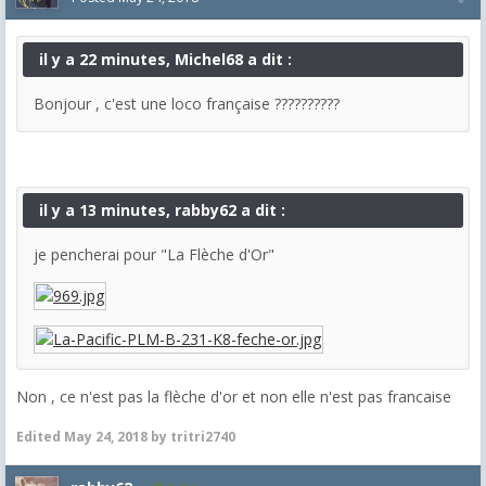
il y a 22 minutes, Michel68 a dit :
Bonjour , c'est une loco française ??????????
il y a 13 minutes, rabby62 a dit :
je pencherai pour "La Flèche d'Or"
Non , ce n'est pas la flèche d'or et non elle n'est pas francaise
Edited
May 24, 2018
by tritri2740