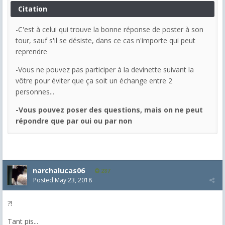
Citation
-C'est à celui qui trouve la bonne réponse de poster à son
tour, sauf s'il se désiste, dans ce cas n'importe qui peut
reprendre
-Vous ne pouvez pas participer à la devinette suivant la
vôtre pour éviter que ça soit un échange entre 2
personnes...
-Vous pouvez poser des questions, mais on ne peut
répondre que par oui ou par non
narchalucas06
287
Posted
May 23, 2018
?!
Tant pis...