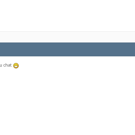
au chat