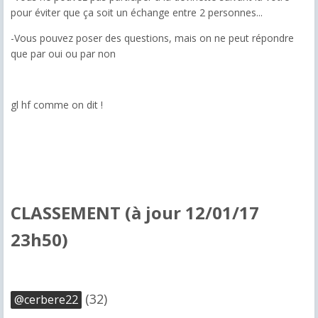
pour éviter que ça soit un échange entre 2 personnes...
-Vous pouvez poser des questions, mais on ne peut répondre
que par oui ou par non
gl hf comme on dit !
CLASSEMENT (à jour 12/01/17
23h50)
(32)
@cerbere22