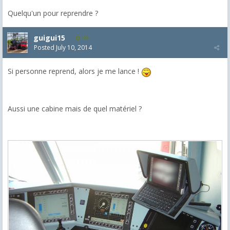
Quelqu'un pour reprendre ?
guigui15
49
Posted
July 10, 2014
Si personne reprend, alors je me lance !
Aussi une cabine mais de quel matériel ?