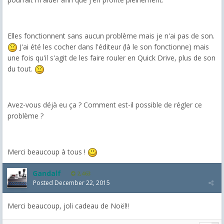
Elles fonctionnent sans aucun problème mais je n'ai pas de son.
J'ai été les cocher dans l'éditeur (là le son fonctionne) mais
une fois qu'il s'agit de les faire rouler en Quick Drive, plus de son
du tout.
Avez-vous déjà eu ça ? Comment est-il possible de régler ce
problème ?
Merci beaucoup à tous !
Gandalf
2,463
Posted
December 22, 2015
Merci beaucoup, joli cadeau de Noël!!