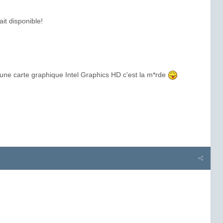
ait disponible!
 une carte graphique Intel Graphics HD c'est la m*rde