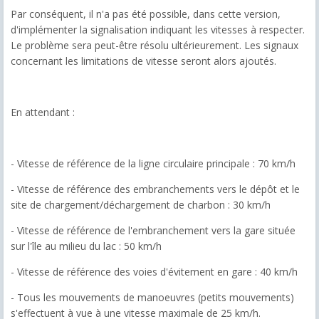
Par conséquent, il n'a pas été possible, dans cette version,
d'implémenter la signalisation indiquant les vitesses à respecter.
Le problème sera peut-être résolu ultérieurement. Les signaux
concernant les limitations de vitesse seront alors ajoutés.
En attendant :
- Vitesse de référence de la ligne circulaire principale : 70 km/h
- Vitesse de référence des embranchements vers le dépôt et le
site de chargement/déchargement de charbon : 30 km/h
- Vitesse de référence de l'embranchement vers la gare située
sur l'île au milieu du lac : 50 km/h
- Vitesse de référence des voies d'évitement en gare : 40 km/h
- Tous les mouvements de manoeuvres (petits mouvements)
s'effectuent à vue à une vitesse maximale de 25 km/h.