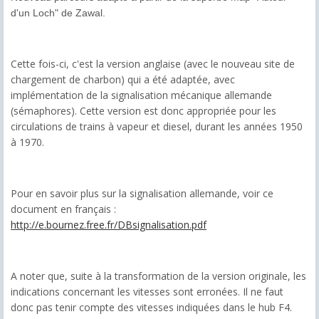
d'un Loch" de Zawal.
Cette fois-ci, c'est la version anglaise (avec le nouveau site de
chargement de charbon) qui a été adaptée, avec
implémentation de la signalisation mécanique allemande
(sémaphores). Cette version est donc appropriée pour les
circulations de trains à vapeur et diesel, durant les années 1950
à 1970.
Pour en savoir plus sur la signalisation allemande, voir ce
document en français :
http://e.bournez.free.fr/DBsignalisation.pdf
A noter que, suite à la transformation de la version originale, les
indications concernant les vitesses sont erronées. Il ne faut
donc pas tenir compte des vitesses indiquées dans le hub F4.