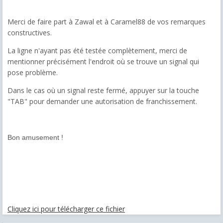
Merci de faire part à Zawal et à Caramel88 de vos remarques
constructives.
La ligne n'ayant pas été testée complètement, merci de
mentionner précisément l'endroit où se trouve un signal qui
pose problème.
Dans le cas où un signal reste fermé, appuyer sur la touche
"TAB" pour demander une autorisation de franchissement.
Bon amusement !
Cliquez ici pour télécharger ce fichier