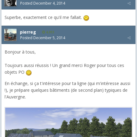
Posted
December 4, 2014
Superbe, exactement ce qu'il me fallait.
pierreg
4,013
Posted
December 5, 2014
Bonjour à tous,
Toujours aussi réussis ! Un grand merci Roger pour tous ces
objets PO
En échange, si ça t'intéresse pour ta ligne (qui m'intéresse aussi
!), je prépare quelques bâtiments (de second plan) typiques de
l'Auvergne.