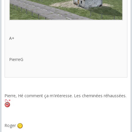
A+
PierreG
Pierre, Hé comment ça m'interesse. Les cheminées réhaussées.
Roger