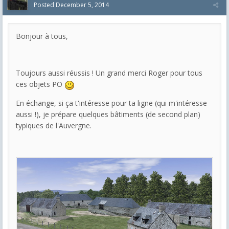
Posted
December 5, 2014
Bonjour à tous,
Toujours aussi réussis ! Un grand merci Roger pour tous
ces objets PO
En échange, si ça t'intéresse pour ta ligne (qui m'intéresse
aussi !), je prépare quelques bâtiments (de second plan)
typiques de l'Auvergne.