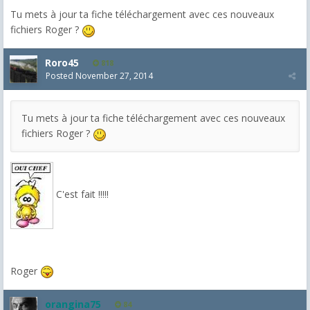
Tu mets à jour ta fiche téléchargement avec ces nouveaux
fichiers Roger ?
Roro45
818
Posted
November 27, 2014
Tu mets à jour ta fiche téléchargement avec ces nouveaux
fichiers Roger ?
C'est fait !!!!!
Roger
orangina75
84