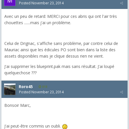
Posted
November 23, 2014
Avec un peu de retard: MERCI pour ces abris qui ont l'air très
chouettes .......mais j'ai un problème.
Celui de Drignac, s'affiche sans problème, par contre celui de
Mauriac ainsi que les édicules PO sont bien dans la liste des
assets disponibles mais je clique dessus rien ne vient.
J'ai supprimer les blueprint.pak mais sans résultat. J'ai loupé
quelquechose ???
Roro45
818
Posted
November 23, 2014
Bonsoir Marc,
J'ai peut-être commis un oubli.