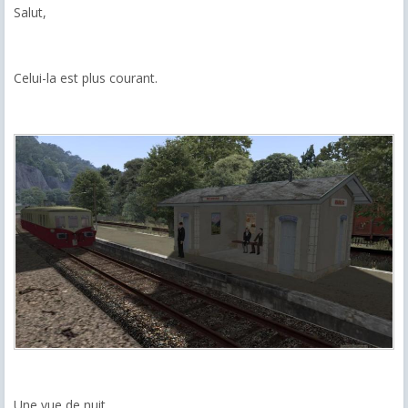
Salut,
Celui-la est plus courant.
Une vue de nuit.