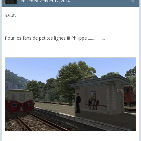
Posted
November 17, 2014
Salut,
Pour les fans de petites lignes !!! Philippe ..................