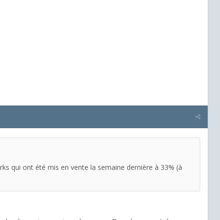
Works qui ont été mis en vente la semaine dernière à 33% (à