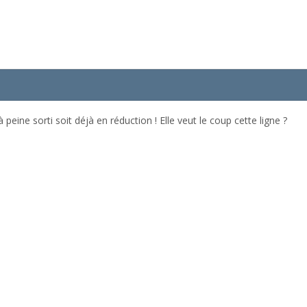
 peine sorti soit déjà en réduction ! Elle veut le coup cette ligne ?