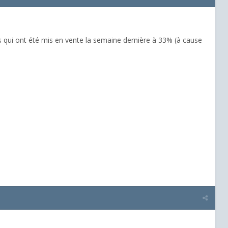
rks qui ont été mis en vente la semaine dernière à 33% (à cause