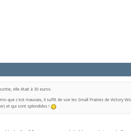
ortie, elle était à 30 euros.
mo que c'est mauvais, il suffit de voir les Small Prairies de Victory 
ir) et qui sont splendides !