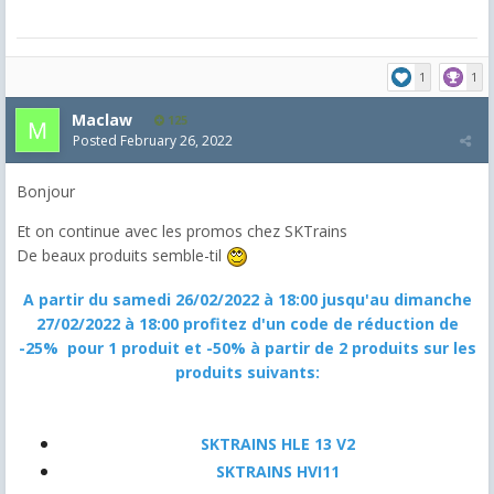
1
1
Maclaw
125
Posted
February 26, 2022
Bonjour
Et on continue avec les promos chez SKTrains
De beaux produits semble-til
A partir du samedi 26/02/2022 à 18:00 jusqu'au dimanche
27/02/2022 à 18:00 profitez d'un code de réduction de
-25% pour 1 produit et -50% à partir de 2 produits sur les
produits suivants:
SKTRAINS HLE 13 V2
SKTRAINS HVI11