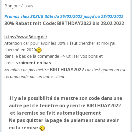
Bonjour à tous
Promos chez 3DZUG 30% du 26/02/2022 jusqu'au 28/02/2022
30% Rabatt mit Code: BIRTHDAY2022 bis 28.02.2022
https://www.3dzug.de/
Attention car pour avoir les 30% il faut chercher et moi j'ai
cherché en 2020
dans le bas de la commande => Utiliser vos bons et
crédit
vraiment en bas
BIRTHDAY2022
Au milieu ne pas mettre
car c'est quand on est
recommandé par un autre client.
il y a la possibilité de mettre son code dans une
autre petite fenêtre on y rentre
BIRTHDAY2022
et la remise se fait automatiquement
Ne pas quitter la page de paiement sans avoir
eu la remise