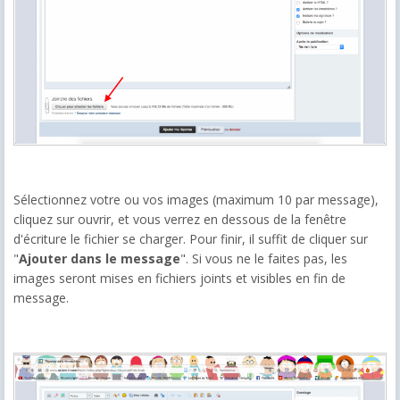
Sélectionnez votre ou vos images (maximum 10 par message),
cliquez sur ouvrir, et vous verrez en dessous de la fenêtre
d'écriture le fichier se charger. Pour finir, il suffit de cliquer sur
"
Ajouter dans le message
". Si vous ne le faites pas, les
images seront mises en fichiers joints et visibles en fin de
message.