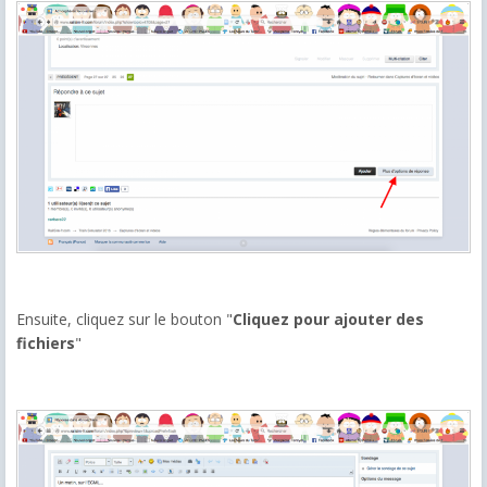
Ensuite, cliquez sur le bouton "
Cliquez pour ajouter des
fichiers
"