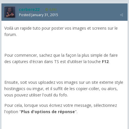
cerbere22
4,385
Posted
January 31, 2015
Voilà un rapide tuto pour poster vos images et screens sur le
forum.
Pour commencer, sachez que la façon la plus simple de faire
des captures d'écran dans TS est d'utiliser la touche
F12
.
Ensuite, soit vous uploadez vos images sur un site externe style
hostingpics ou imgur, et il suffit de les copier-coller, ou alors,
vous pouvez utiliser l'outil du fofo.
Pour cela, lorsque vous écrivez votre message, sélectionnez
l'option "
Plus d'options de réponse
".