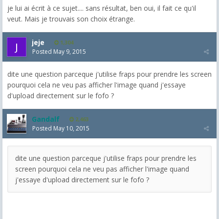
je lui ai écrit à ce sujet.... sans résultat, ben oui, il fait ce qu'il
veut. Mais je trouvais son choix étrange.
jeje
1,304
Posted
May 9, 2015
dite une question parceque j'utilise fraps pour prendre les screen
pourquoi cela ne veu pas afficher l'image quand j'essaye
d'upload directement sur le fofo ?
Gandalf
2,463
Posted
May 10, 2015
dite une question parceque j'utilise fraps pour prendre les
screen pourquoi cela ne veu pas afficher l'image quand
j'essaye d'upload directement sur le fofo ?