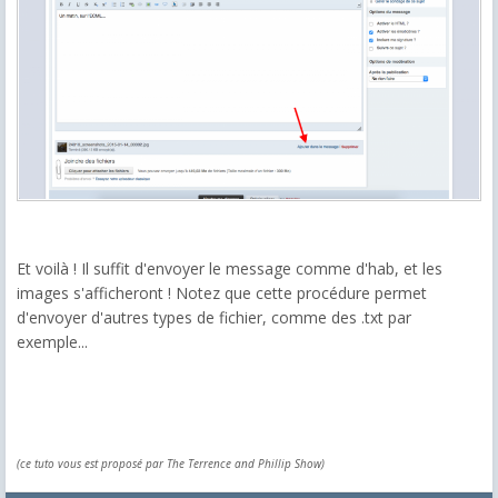
Et voilà ! Il suffit d'envoyer le message comme d'hab, et les
images s'afficheront ! Notez que cette procédure permet
d'envoyer d'autres types de fichier, comme des .txt par
exemple...
(ce tuto vous est proposé par The Terrence and Phillip Show)