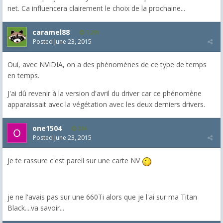
net. Ca influencera clairement le choix de la prochaine...
caramel88
1,291
Posted
June 23, 2015
Oui, avec NVIDIA, on a des phénomènes de ce type de temps
en temps.
J'ai dû revenir à la version d'avril du driver car ce phénomène
apparaissait avec la végétation avec les deux derniers drivers.
one1504
236
Posted
June 23, 2015
Je te rassure c'est pareil sur une carte NV
je ne l'avais pas sur une 660Ti alors que je l'ai sur ma Titan
Black....va savoir...