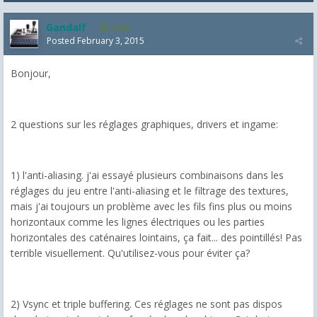
Gandalf
2,464
Posted
February 3, 2015
Bonjour,
2 questions sur les réglages graphiques, drivers et ingame:
1) l'anti-aliasing. j'ai essayé plusieurs combinaisons dans les
réglages du jeu entre l'anti-aliasing et le filtrage des textures,
mais j'ai toujours un problème avec les fils fins plus ou moins
horizontaux comme les lignes électriques ou les parties
horizontales des caténaires lointains, ça fait... des pointillés! Pas
terrible visuellement. Qu'utilisez-vous pour éviter ça?
2) Vsync et triple buffering. Ces réglages ne sont pas dispos