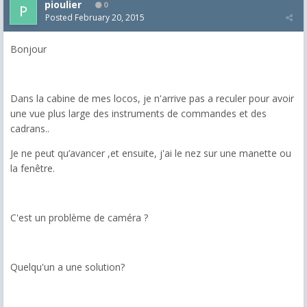
pioulier
0
Posted
February 20, 2015
Bonjour
Dans la cabine de mes locos, je n'arrive pas a reculer pour avoir
une vue plus large des instruments de commandes et des
cadrans..
Je ne peut qu’avancer ,et ensuite, j'ai le nez sur une manette ou
la fenêtre.
C'est un problème de caméra ?
Quelqu'un a une solution?