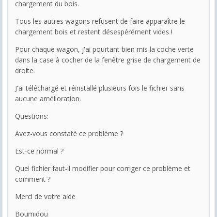
chargement du bois.
Tous les autres wagons refusent de faire apparaître le
chargement bois et restent désespérément vides !
Pour chaque wagon, j'ai pourtant bien mis la coche verte
dans la case à cocher de la fenêtre grise de chargement de
droite.
J'ai téléchargé et réinstallé plusieurs fois le fichier sans
aucune amélioration.
Questions:
Avez-vous constaté ce problème ?
Est-ce normal ?
Quel fichier faut-il modifier pour corriger ce problème et
comment ?
Merci de votre aide
Boumidou