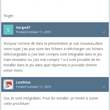
Roger.
Serge67
1
Posted
October 11, 2015
Bonjour comme dit dans la présentation je suis nouveau,dans
votre sujet j'ais pue voire des fichiers a télécharger ces fichiers
téléchargeable si j'ais bien compris sont intégrable dans le jeu
train simulator ou j'ais mal compris ? si il sont possible de les
installer dans le jeu dans quel répertoire,si possible chemin
entier merci.
Lus0rius
682
Posted
October 11, 2015
Oui, ils sont intégrables. Pour les installer, je t'invite à suivre
cette procédure: