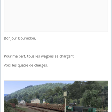
Bonjour Boumidou,
Pour ma part, tous les wagons se chargent.
Voici les quatre de chargés.