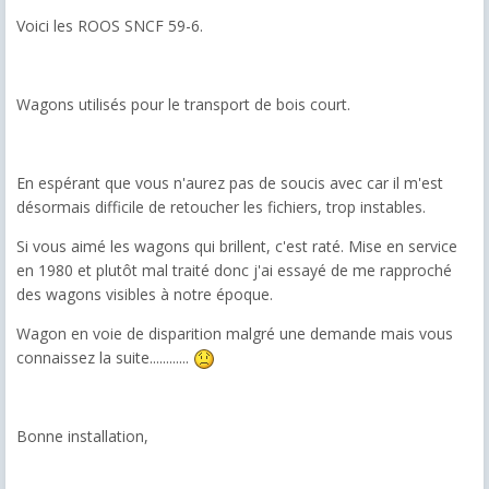
Voici les ROOS SNCF 59-6.
Wagons utilisés pour le transport de bois court.
En espérant que vous n'aurez pas de soucis avec car il m'est
désormais difficile de retoucher les fichiers, trop instables.
Si vous aimé les wagons qui brillent, c'est raté. Mise en service
en 1980 et plutôt mal traité donc j'ai essayé de me rapproché
des wagons visibles à notre époque.
Wagon en voie de disparition malgré une demande mais vous
connaissez la suite............
Bonne installation,