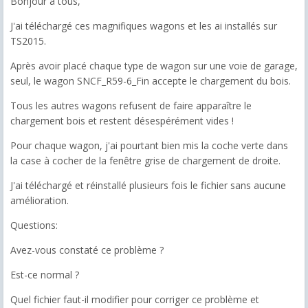
Bonjour à tous,
J'ai téléchargé ces magnifiques wagons et les ai installés sur
TS2015.
Après avoir placé chaque type de wagon sur une voie de garage,
seul, le wagon SNCF_R59-6_Fin accepte le chargement du bois.
Tous les autres wagons refusent de faire apparaître le
chargement bois et restent désespérément vides !
Pour chaque wagon, j'ai pourtant bien mis la coche verte dans
la case à cocher de la fenêtre grise de chargement de droite.
J'ai téléchargé et réinstallé plusieurs fois le fichier sans aucune
amélioration.
Questions:
Avez-vous constaté ce problème ?
Est-ce normal ?
Quel fichier faut-il modifier pour corriger ce problème et