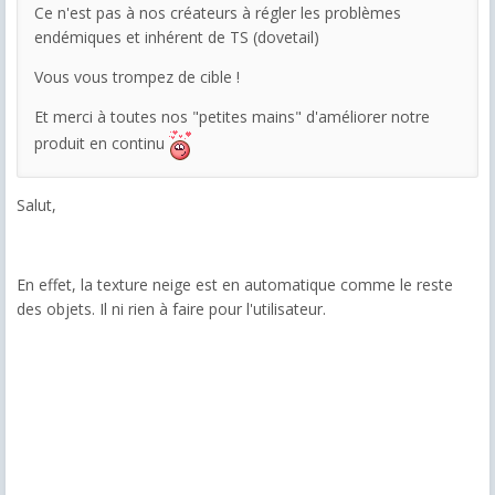
Ce n'est pas à nos créateurs à régler les problèmes
endémiques et inhérent de TS (dovetail)
Vous vous trompez de cible !
Et merci à toutes nos "petites mains" d'améliorer notre
produit en continu
Salut,
En effet, la texture neige est en automatique comme le reste
des objets. Il ni rien à faire pour l'utilisateur.