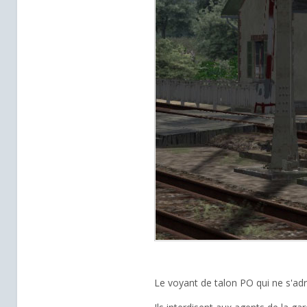
Le voyant de talon PO qui ne s'ad