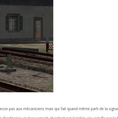
resse pas aux mécaniciens mais qui fait quand même parti de la signal