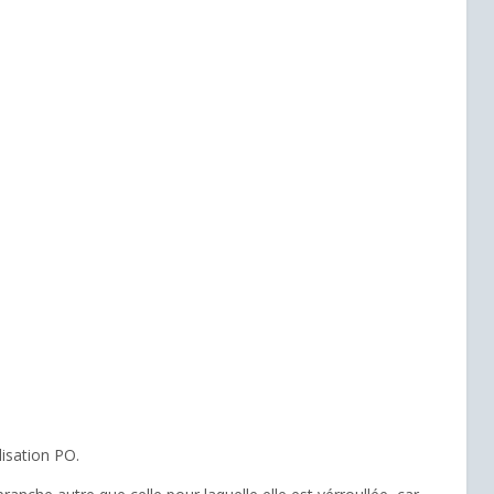
isation PO.