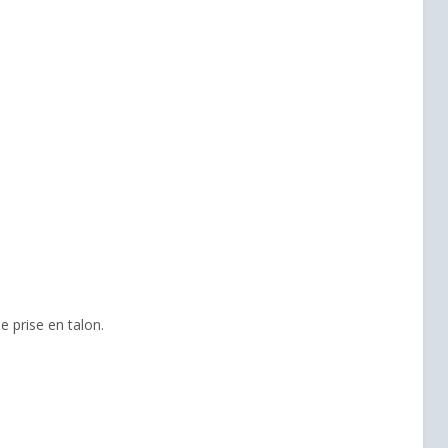
le prise en talon.