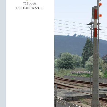
722 posts
Localisation:
CANTAL