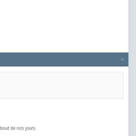
ebout de nos jours.