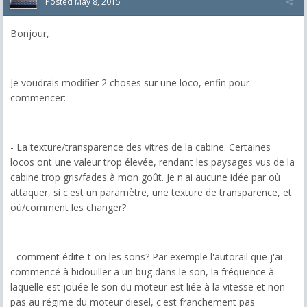
Posted
May 8, 2015
Bonjour,
Je voudrais modifier 2 choses sur une loco, enfin pour
commencer:
- La texture/transparence des vitres de la cabine. Certaines
locos ont une valeur trop élevée, rendant les paysages vus de la
cabine trop gris/fades à mon goût. Je n'ai aucune idée par où
attaquer, si c'est un paramètre, une texture de transparence, et
où/comment les changer?
- comment édite-t-on les sons? Par exemple l'autorail que j'ai
commencé à bidouiller a un bug dans le son, la fréquence à
laquelle est jouée le son du moteur est liée à la vitesse et non
pas au régime du moteur diesel, c'est franchement pas