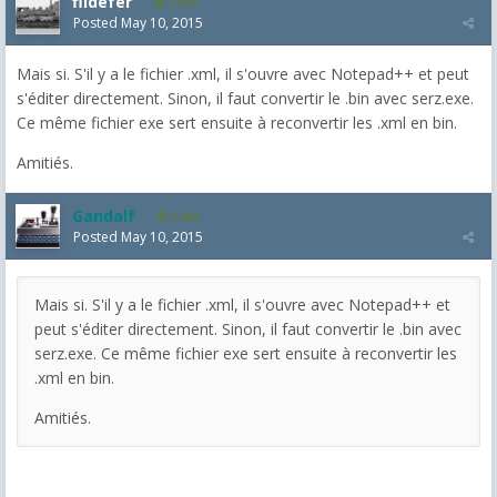
fildefer
1,603
Posted
May 10, 2015
Mais si. S'il y a le fichier .xml, il s'ouvre avec Notepad++ et peut
s'éditer directement. Sinon, il faut convertir le .bin avec serz.exe.
Ce même fichier exe sert ensuite à reconvertir les .xml en bin.
Amitiés.
Gandalf
2,463
Posted
May 10, 2015
Mais si. S'il y a le fichier .xml, il s'ouvre avec Notepad++ et
peut s'éditer directement. Sinon, il faut convertir le .bin avec
serz.exe. Ce même fichier exe sert ensuite à reconvertir les
.xml en bin.
Amitiés.