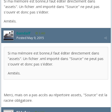
Si ma mémoire est bonne,il faut éditer directement dans
"assets". Un fichier .xml importé dans "Source" ne peut pas
s'ouvrir et donc pas s'éditer.
Amitiés.
Gandalf
2,463
Posted
May 9, 2015
Si ma mémoire est bonne,il faut éditer directement dans
"assets". Un fichier .xml importé dans "Source" ne peut pas
s'ouvrir et donc pas s'éditer.
Amitiés.
Merci, mais on a pas accès au répertoire assets, "Source" est la
racine obligatoire.