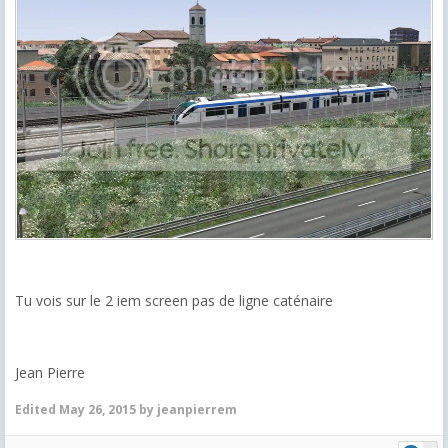
Tu vois sur le 2 iem screen pas de ligne caténaire
Jean Pierre
Edited
May 26, 2015
by jeanpierrem