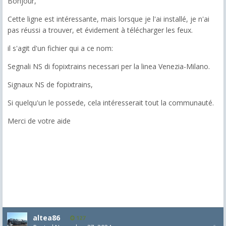
Bonjour,
Cette ligne est intéressante, mais lorsque je l'ai installé, je n'ai
pas réussi a trouver, et évidement à télécharger les feux.
il s'agit d'un fichier qui a ce nom:
Segnali NS di fopixtrains necessari per la linea Venezia-Milano.
Signaux NS de fopixtrains,
Si quelqu'un le possede, cela intéresserait tout la communauté.
Merci de votre aide
altea86
127