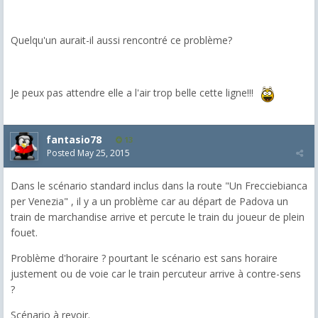
Quelqu'un aurait-il aussi rencontré ce problème?
Je peux pas attendre elle a l'air trop belle cette ligne!!!
fantasio78
13
Posted
May 25, 2015
Dans le scénario standard inclus dans la route "Un Frecciebianca
per Venezia" , il y a un problème car au départ de Padova un
train de marchandise arrive et percute le train du joueur de plein
fouet.
Problème d'horaire ? pourtant le scénario est sans horaire
justement ou de voie car le train percuteur arrive à contre-sens
?
Scénario à revoir.