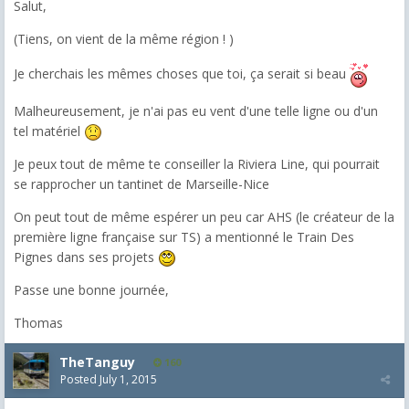
Salut,
(Tiens, on vient de la même région ! )
Je cherchais les mêmes choses que toi, ça serait si beau
Malheureusement, je n'ai pas eu vent d'une telle ligne ou d'un
tel matériel
Je peux tout de même te conseiller la Riviera Line, qui pourrait
se rapprocher un tantinet de Marseille-Nice
On peut tout de même espérer un peu car AHS (le créateur de la
première ligne française sur TS) a mentionné le Train Des
Pignes dans ses projets
Passe une bonne journée,
Thomas
TheTanguy
160
Posted
July 1, 2015