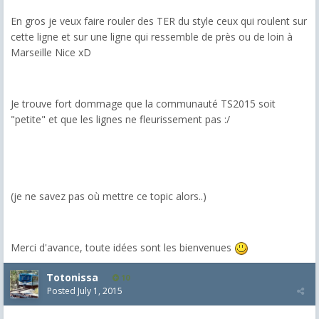
En gros je veux faire rouler des TER du style ceux qui roulent sur
cette ligne et sur une ligne qui ressemble de près ou de loin à
Marseille Nice xD
Je trouve fort dommage que la communauté TS2015 soit
"petite" et que les lignes ne fleurissement pas :/
(je ne savez pas où mettre ce topic alors..)
Merci d'avance, toute idées sont les bienvenues
Totonissa
10
Posted
July 1, 2015